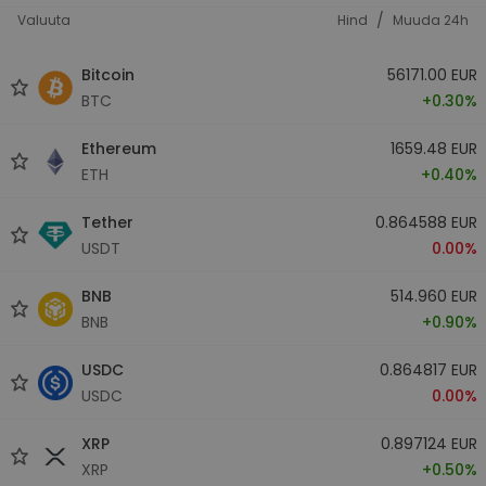
/
Valuuta
Hind
Muuda 24h
Bitcoin
56171.00 EUR
BTC
+0.30%
Ethereum
1659.48 EUR
ETH
+0.40%
Tether
0.864588 EUR
USDT
0.00%
BNB
514.960 EUR
BNB
+0.90%
USDC
0.864817 EUR
USDC
0.00%
XRP
0.897124 EUR
XRP
+0.50%