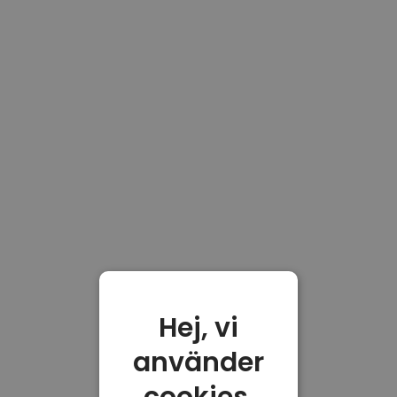
Hej, vi
använder