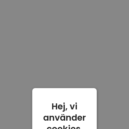
Hej, vi
använder