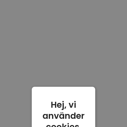
Hej, vi
använder