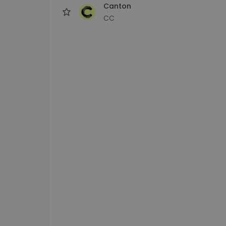
Canton
CC