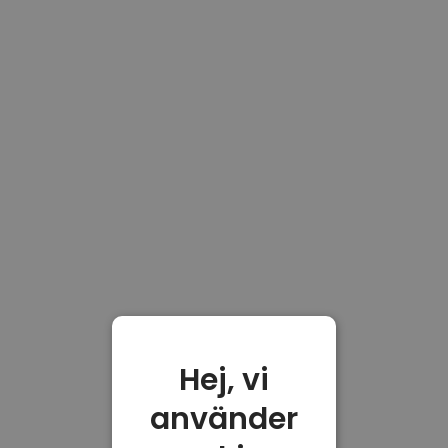
Hej, vi
använder