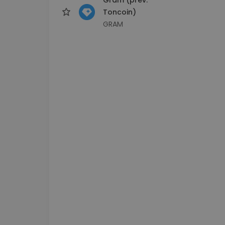
Toncoin)
GRAM