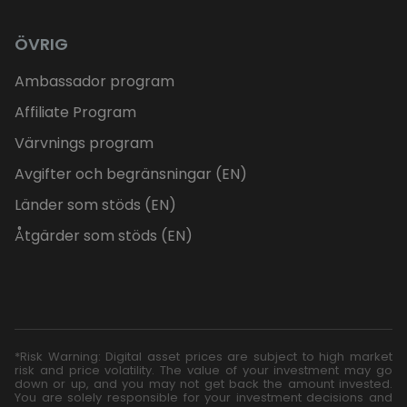
ÖVRIG
Ambassador program
Affiliate Program
Värvnings program
Avgifter och begränsningar (EN)
Länder som stöds (EN)
Åtgärder som stöds (EN)
*Risk Warning: Digital asset prices are subject to high market
risk and price volatility. The value of your investment may go
down or up, and you may not get back the amount invested.
You are solely responsible for your investment decisions and