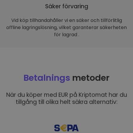
Säker förvaring
Vid köp tillhandahåller vi en säker och tillförlitlig
offline lagringslösning, vilket garanterar säkerheten
för lagrad .
Betalnings
metoder
När du köper med EUR på Kriptomat har du
tillgång till olika helt säkra alternativ: