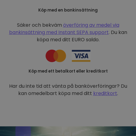
Köp med en bankinsättning
Säker och bekväm
överföring av medel via
bankinsättning med
Instant SEPA support
. Du kan
köpa med ditt EURO saldo.
Köp med ett betalkort eller kreditkort
Har du inte tid att vänta på banköverföringar? Du
kan omedelbart köpa med ditt
kreditkort
.