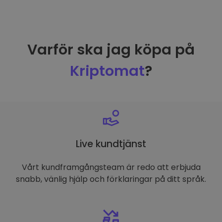
Varför ska jag köpa på
Kriptomat
?
Live kundtjänst
Vårt kundframgångsteam är redo att erbjuda
snabb, vänlig hjälp och förklaringar på ditt språk.