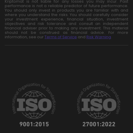
Kriptomat is not liable for any losses you may incur. Past
performance is not a reliable predictor of future performance.
You should only invest in products you are familiar with and
where you understand the risks. You should carefully consider
your investment experience, financial situation, investment
objectives and risk tolerance and consult an independent
financial adviser prior to making any investment. This material
should not be construed as financial advice. For more
information, see our
Terms of Service
and
Risk Warning
.