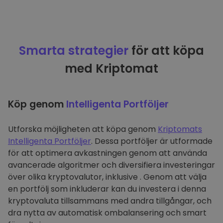
Smarta strategier
för att köpa
med Kriptomat
Köp genom
Intelligenta Portföljer
Utforska möjligheten att köpa genom
Kriptomats
Intelligenta Portföljer
. Dessa portföljer är utformade
för att optimera avkastningen genom att använda
avancerade algoritmer och diversifiera investeringar
över olika kryptovalutor, inklusive . Genom att välja
en portfölj som inkluderar kan du investera i denna
kryptovaluta tillsammans med andra tillgångar, och
dra nytta av automatisk ombalansering och smart