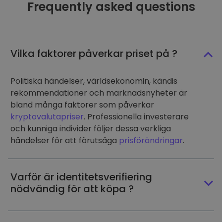
Frequently asked questions
Vilka faktorer påverkar priset på ?
Politiska händelser, världsekonomin, kändis
rekommendationer och marknadsnyheter är
bland många faktorer som påverkar
kryptovalutapriser
. Professionella investerare
och kunniga individer följer dessa verkliga
händelser för att förutsäga
prisförändringar
.
Varför är identitetsverifiering
nödvändig för att köpa ?