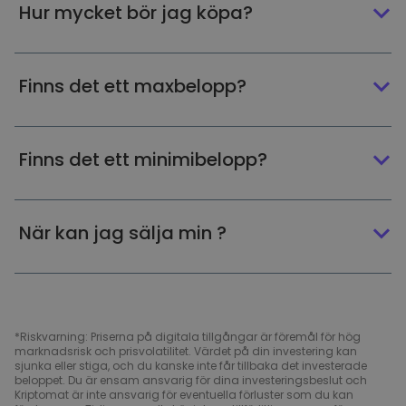
Hur mycket bör jag köpa?
Finns det ett maxbelopp?
Finns det ett minimibelopp?
När kan jag sälja min ?
*Riskvarning: Priserna på digitala tillgångar är föremål för hög
marknadsrisk och prisvolatilitet. Värdet på din investering kan
sjunka eller stiga, och du kanske inte får tillbaka det investerade
beloppet. Du är ensam ansvarig för dina investeringsbeslut och
Kriptomat är inte ansvarig för eventuella förluster som du kan