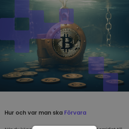
Hur och var man ska
Förvara