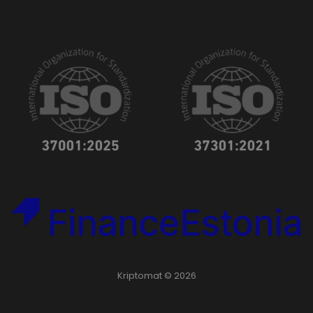
Kriptomat © 2026