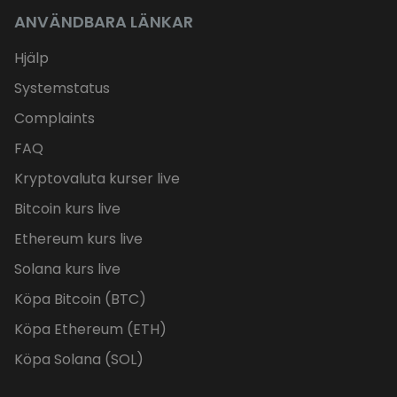
ANVÄNDBARA LÄNKAR
Hjälp
Systemstatus
Complaints
FAQ
Kryptovaluta kurser live
Bitcoin kurs live
Ethereum kurs live
Solana kurs live
Köpa Bitcoin (BTC)
Köpa Ethereum (ETH)
Köpa Solana (SOL)