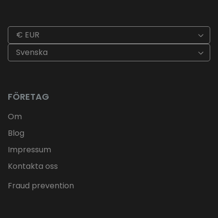
€ EUR
Svenska
FÖRETAG
Om
Blog
Impressum
Kontakta oss
Fraud prevention