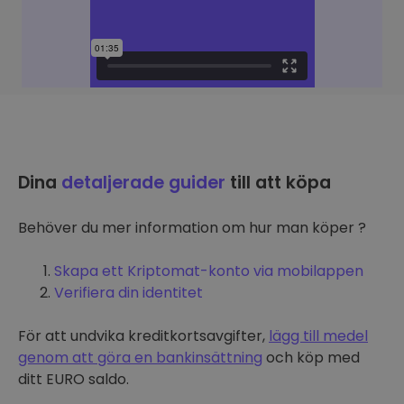
Dina
detaljerade guider
till att köpa
Behöver du mer information om hur man köper ?
Skapa ett Kriptomat-konto via mobilappen
Verifiera din identitet
För att undvika kreditkortsavgifter,
lägg till medel
genom att göra en bankinsättning
och köp med
ditt EURO saldo.