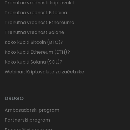
Trenutne vrednosti kriptovalut
Trenutna vrednost Bitcoina
Trenutna vrednost Ethereuma
Trenutna vrednost Solane
Kako kupiti Bitcoin (BTC)?
Kako kupiti Ethereum (ETH)?
Kako kupiti Solana (SOL)?
Webinar: Kriptovalute za začetnike
DRUGO
Ambasadorski program
Partnerski program
Priporočilni program