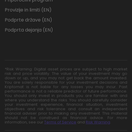
Provizije in limiti (EN)
Podprte države (EN)
Podprta dejanja (EN)
*Risk Warning: Digital asset prices are subject to high market
risk and price volatility. The value of your investment may go
down or up, and you may not get back the amount invested.
You are solely responsible for your investment decisions and
Kriptomat is not liable for any losses you may incur. Past
performance is not a reliable predictor of future performance.
You should only invest in products you are familiar with and
where you understand the risks. You should carefully consider
your investment experience, financial situation, investment
objectives and risk tolerance and consult an independent
financial adviser prior to making any investment. This material
should not be construed as financial advice. For more
information, see our
Terms of Service
and
Risk Warning
.