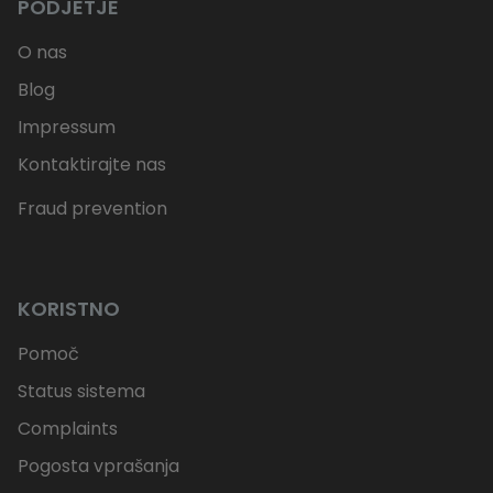
PODJETJE
O nas
Blog
Impressum
Kontaktirajte nas
Fraud prevention
KORISTNO
Pomoč
Status sistema
Complaints
Pogosta vprašanja