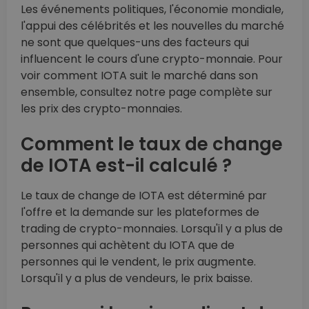
Les événements politiques, l'économie mondiale,
l'appui des célébrités et les nouvelles du marché
ne sont que quelques-uns des facteurs qui
influencent le cours d'une crypto-monnaie. Pour
voir comment IOTA suit le marché dans son
ensemble, consultez notre page complète sur
les prix des crypto-monnaies.
Comment le taux de change
de IOTA est-il calculé ?
Le taux de change de IOTA est déterminé par
l'offre et la demande sur les plateformes de
trading de crypto-monnaies. Lorsqu'il y a plus de
personnes qui achètent du IOTA que de
personnes qui le vendent, le prix augmente.
Lorsqu'il y a plus de vendeurs, le prix baisse.