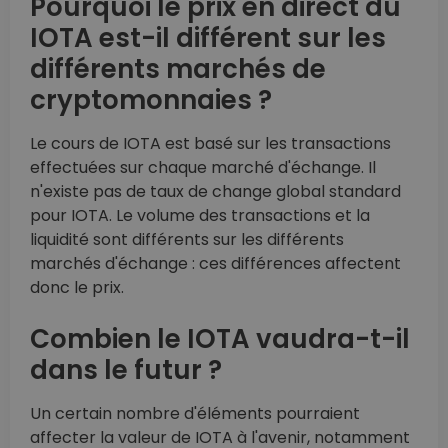
Pourquoi le prix en direct du
IOTA est-il différent sur les
différents marchés de
cryptomonnaies ?
Le cours de IOTA est basé sur les transactions
effectuées sur chaque marché d'échange. Il
n'existe pas de taux de change global standard
pour IOTA. Le volume des transactions et la
liquidité sont différents sur les différents
marchés d'échange : ces différences affectent
donc le prix.
Combien le IOTA vaudra-t-il
dans le futur ?
Un certain nombre d'éléments pourraient
affecter la valeur de IOTA à l'avenir, notamment