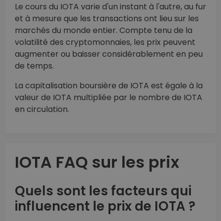
Le cours du IOTA varie d'un instant à l'autre, au fur
et à mesure que les transactions ont lieu sur les
marchés du monde entier. Compte tenu de la
volatilité des cryptomonnaies, les prix peuvent
augmenter ou baisser considérablement en peu
de temps.
La capitalisation boursière de IOTA est égale à la
valeur de IOTA multipliée par le nombre de IOTA
en circulation.
IOTA FAQ sur les prix
Quels sont les facteurs qui
influencent le prix de IOTA ?