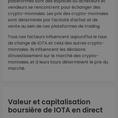
plateformes sont des espaces où acheteurs et
vendeurs se rencontrent pour échanger des
crypto-monnaies. Les prix des crypto-monnaies
sont déterminés par l'activité d'achat et de
vente au sein de ces plateformes de trading.
Tous ces facteurs influencent aujourd'hui le taux
de change de IOTA et celui des autres crypto-
monnaies. Ils influencent les décisions
d'investissement sur le marché des crypto-
monnaies, et à leurs tours déterminent le prix du
marché.
Valeur et capitalisation
boursière de IOTA en direct