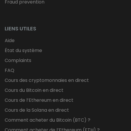
Fraud prevention
LIENS UTILES
Aide
État du système
Complaints
FAQ
Cours des cryptomonnaies en direct
Cours du Bitcoin en direct
Cours de l’Ethereum en direct
Cours de la Solana en direct
Comment acheter du Bitcoin (BTC) ?
Comment acheter de l’Ethereum (ETH) ?