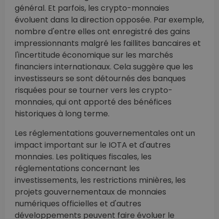
général. Et parfois, les crypto-monnaies
évoluent dans la direction opposée. Par exemple,
nombre d'entre elles ont enregistré des gains
impressionnants malgré les faillites bancaires et
l'incertitude économique sur les marchés
financiers internationaux. Cela suggère que les
investisseurs se sont détournés des banques
risquées pour se tourner vers les crypto-
monnaies, qui ont apporté des bénéfices
historiques à long terme.
Les réglementations gouvernementales ont un
impact important sur le IOTA et d'autres
monnaies. Les politiques fiscales, les
réglementations concernant les
investissements, les restrictions minières, les
projets gouvernementaux de monnaies
numériques officielles et d'autres
développements peuvent faire évoluer le