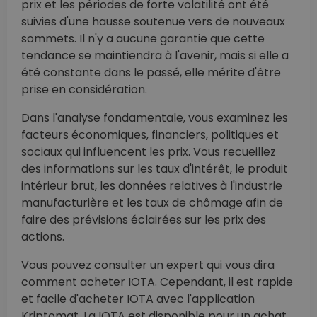
prix et les périodes de forte volatilité ont été
suivies d'une hausse soutenue vers de nouveaux
sommets. Il n'y a aucune garantie que cette
tendance se maintiendra à l'avenir, mais si elle a
été constante dans le passé, elle mérite d'être
prise en considération.
Dans l'analyse fondamentale, vous examinez les
facteurs économiques, financiers, politiques et
sociaux qui influencent les prix. Vous recueillez
des informations sur les taux d'intérêt, le produit
intérieur brut, les données relatives à l'industrie
manufacturière et les taux de chômage afin de
faire des prévisions éclairées sur les prix des
actions.
Vous pouvez consulter un expert qui vous dira
comment acheter IOTA. Cependant, il est rapide
et facile d'acheter IOTA avec l'application
Kriptomat. La IOTA est disponible pour un achat