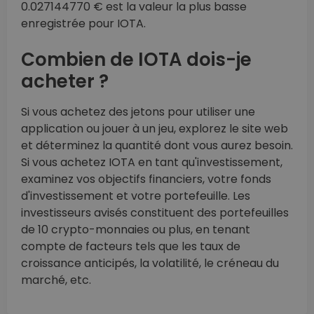
0.027144770 € est la valeur la plus basse
enregistrée pour IOTA.
Combien de IOTA dois-je
acheter ?
Si vous achetez des jetons pour utiliser une
application ou jouer à un jeu, explorez le site web
et déterminez la quantité dont vous aurez besoin.
Si vous achetez IOTA en tant qu'investissement,
examinez vos objectifs financiers, votre fonds
d'investissement et votre portefeuille. Les
investisseurs avisés constituent des portefeuilles
de 10 crypto-monnaies ou plus, en tenant
compte de facteurs tels que les taux de
croissance anticipés, la volatilité, le créneau du
marché, etc.