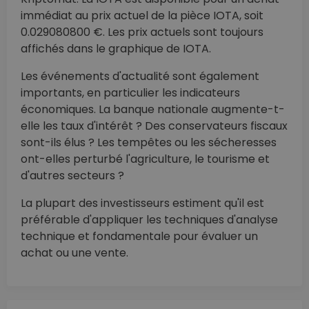
immédiat au prix actuel de la pièce IOTA, soit
0.029080800 €. Les prix actuels sont toujours
affichés dans le graphique de IOTA.
Les événements d'actualité sont également
importants, en particulier les indicateurs
économiques. La banque nationale augmente-t-
elle les taux d'intérêt ? Des conservateurs fiscaux
sont-ils élus ? Les tempêtes ou les sécheresses
ont-elles perturbé l'agriculture, le tourisme et
d'autres secteurs ?
La plupart des investisseurs estiment qu'il est
préférable d'appliquer les techniques d'analyse
technique et fondamentale pour évaluer un
achat ou une vente.