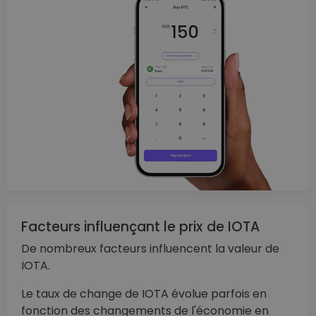
Facteurs influençant le prix de IOTA
De nombreux facteurs influencent la valeur de
IOTA.
Le taux de change de IOTA évolue parfois en
fonction des changements de l'économie en