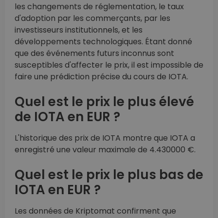
les changements de réglementation, le taux
d'adoption par les commerçants, par les
investisseurs institutionnels, et les
développements technologiques. Étant donné
que des événements futurs inconnus sont
susceptibles d'affecter le prix, il est impossible de
faire une prédiction précise du cours de IOTA.
Quel est le prix le plus élevé
de IOTA en EUR ?
L'historique des prix de IOTA montre que IOTA a
enregistré une valeur maximale de 4.430000 €.
Quel est le prix le plus bas de
IOTA en EUR ?
Les données de Kriptomat confirment que