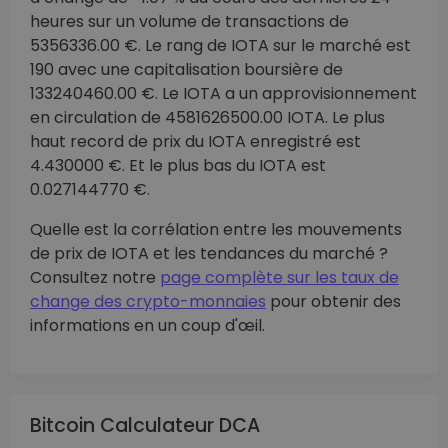
heures sur un volume de transactions de
5356336.00 €. Le rang de IOTA sur le marché est
190 avec une capitalisation boursière de
133240460.00 €. Le IOTA a un approvisionnement
en circulation de 4581626500.00 IOTA. Le plus
haut record de prix du IOTA enregistré est
4.430000 €. Et le plus bas du IOTA est
0.027144770 €.
Quelle est la corrélation entre les mouvements
de prix de IOTA et les tendances du marché ?
Consultez notre
page complète sur les taux de
change des crypto-monnaies
pour obtenir des
informations en un coup d'œil.
Bitcoin Calculateur DCA