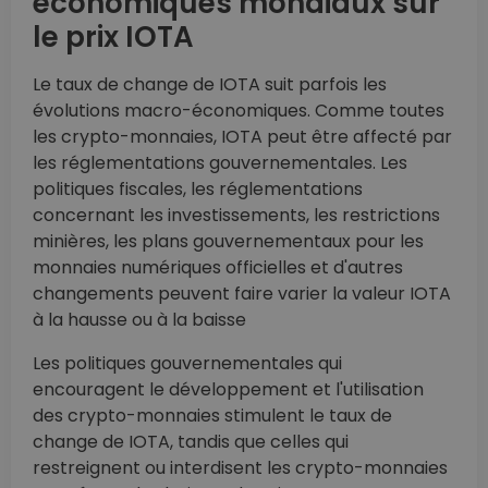
économiques mondiaux sur
le prix IOTA
Le taux de change de IOTA suit parfois les
évolutions macro-économiques. Comme toutes
les crypto-monnaies, IOTA peut être affecté par
les réglementations gouvernementales. Les
politiques fiscales, les réglementations
concernant les investissements, les restrictions
minières, les plans gouvernementaux pour les
monnaies numériques officielles et d'autres
changements peuvent faire varier la valeur IOTA
à la hausse ou à la baisse
Les politiques gouvernementales qui
encouragent le développement et l'utilisation
des crypto-monnaies stimulent le taux de
change de IOTA, tandis que celles qui
restreignent ou interdisent les crypto-monnaies