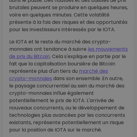
dans le passé. Des hausses et des baisses de prix
brutales peuvent se produire en quelques heures,
voire en quelques minutes. Cette volatilité
présente à la fois des risques et des opportunités
pour les investisseurs intéressés par le IOTA.
Le IOTA et le reste du marché des crypto-
monnaies ont tendance à suivre
les mouvements
de prix du Bitcoin
. Cela s'explique en partie par le
fait que la capitalisation boursière de Bitcoin
représente plus d'un tiers du
marché des
crypto-monnaies
dans son ensemble. En outre,
le paysage concurrentiel au sein du marché des
crypto-monnaies influe également
potentiellement le prix de IOTA. L'arrivée de
nouveaux concurrents, ou le développement de
technologies plus avancées par les concurrents
existants, représente potentiellement un risque
pour la position de IOTA sur le marché.