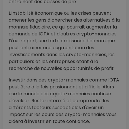
entraînent des baisses de prix.
L'instabilité économique ou les crises peuvent
amener les gens à chercher des alternatives à la
monnaie fiduciaire, ce qui pourrait augmenter la
demande de IOTA et d'autres crypto-monnaies.
D'autre part, une forte croissance économique
peut entraîner une augmentation des
investissements dans les crypto-monnaies, les
particuliers et les entreprises étant à la
recherche de nouvelles opportunités de profit.
Investir dans des crypto-monnaies comme IOTA
peut être à la fois passionnant et difficile. Alors
que le monde des crypto-monnaies continue
d'évoluer. Rester informé et comprendre les
différents facteurs susceptibles d'avoir un
impact sur les cours des crypto-monnaies vous
aidera à investir en toute confiance.