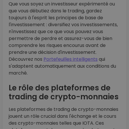
Que vous soyez un investisseur expérimenté ou
que vous débutiez dans le trading, gardez
toujours à l'esprit les principes de base de
l'investissement : diversifiez vos investissements,
n'investissez que ce que vous pouvez vous
permettre de perdre et assurez-vous de bien
comprendre les risques encourus avant de
prendre une décision d'investissement.
Découvrez nos
Portefeuilles intelligents
qui
s'adaptent automatiquement aux conditions du
marché.
Le rôle des plateformes de
trading de crypto-monnaies
Les plateformes de trading de crypto-monnaies
jouent un rôle crucial dans l'échange et le cours
des crypto-monnaies telles que IOTA. Ces