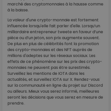
marché des cryptomonnaies à la hausse comme
à la baisse.
La valeur d'une crypto-monnaie est fortement
influencée lorsqu'elle fait parler d'elle. Lorsqu’un
milliardaire entrepreneur tweete en faveur d’une
pièce ou d’un jeton, son prix augmente souvent.
De plus en plus de célébrités font la promotion
des crypto-monnaies et des NFT auprès de
millions d'adeptes sur les réseaux sociaux. Les
effets de ce phénomène sur les prix des crypto-
monnaies ne peuvent pas être surestimés.
Surveillez les mentions de IOTA dans les
actualités, et surveillez IOTA sur X. Rendez-vous
sur la communauté en ligne du projet sur Discord
ou ailleurs. Mieux vous serez informé, meilleures
seront les décisions que vous serez en mesure de
prendre.