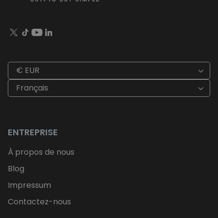
€ EUR
Français
ENTREPRISE
À propos de nous
Blog
Impressum
Contactez-nous