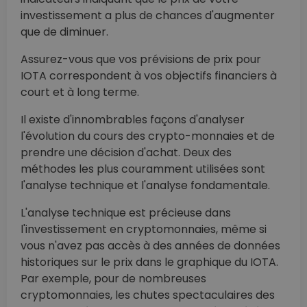
investissement a plus de chances d'augmenter
que de diminuer.
Assurez-vous que vos prévisions de prix pour
IOTA correspondent à vos objectifs financiers à
court et à long terme.
Il existe d'innombrables façons d'analyser
l'évolution du cours des crypto-monnaies et de
prendre une décision d'achat. Deux des
méthodes les plus couramment utilisées sont
l'analyse technique et l'analyse fondamentale.
L'analyse technique est précieuse dans
l'investissement en cryptomonnaies, même si
vous n'avez pas accès à des années de données
historiques sur le prix dans le graphique du IOTA.
Par exemple, pour de nombreuses
cryptomonnaies, les chutes spectaculaires des