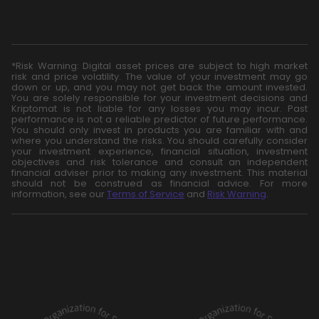
*Risk Warning: Digital asset prices are subject to high market
risk and price volatility. The value of your investment may go
down or up, and you may not get back the amount invested.
You are solely responsible for your investment decisions and
Kriptomat is not liable for any losses you may incur. Past
performance is not a reliable predictor of future performance.
You should only invest in products you are familiar with and
where you understand the risks. You should carefully consider
your investment experience, financial situation, investment
objectives and risk tolerance and consult an independent
financial adviser prior to making any investment. This material
should not be construed as financial advice. For more
information, see our
Terms of Service
and
Risk Warning
.