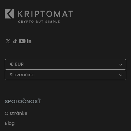
€ EUR
Slovenčina
SPOLOČNOSŤ
O stránke
Blog