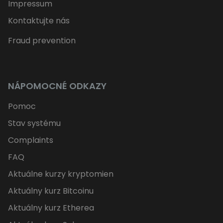
Impressum
Kontaktujte nás
Fraud prevention
NÁPOMOCNÉ ODKAZY
Pomoc
Stav systému
Complaints
FAQ
Aktuálne kurzy kryptomien
Aktuálny kurz Bitcoinu
Aktuálny kurz Etherea