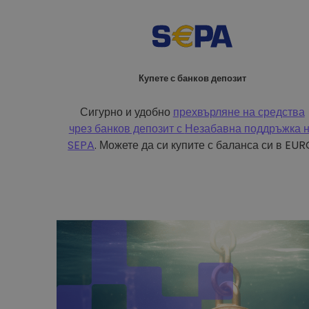
Купете с банков депозит
Сигурно и удобно
прехвърляне на средства
чрез банков депозит с
Незабавна поддръжка 
SEPA
. Можете да си купите с баланса си в EUR