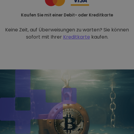
Kaufen Sie mit einer Debit- oder Kreditkarte
Keine Zeit, auf Überweisungen zu warten? Sie können
sofort mit Ihrer
Kreditkarte
kaufen.