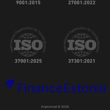
Kriptomat © 2026