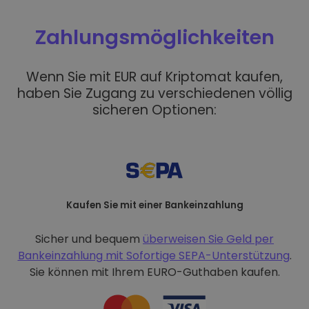
Zahlungsmöglichkeiten
Wenn Sie mit EUR auf Kriptomat kaufen,
haben Sie Zugang zu verschiedenen völlig
sicheren Optionen:
Kaufen Sie mit einer Bankeinzahlung
Sicher und bequem
überweisen Sie Geld per
Bankeinzahlung mit
Sofortige SEPA-Unterstützung
.
Sie können mit Ihrem EURO-Guthaben kaufen.