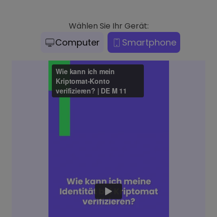
Wählen Sie Ihr Gerät:
Computer
Smartphone