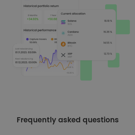
Frequently asked questions