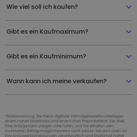
Wie viel soll ich kaufen?
Gibt es ein Kaufmaximum?
Gibt es ein Kaufminimum?
Wann kann ich meine verkaufen?
*Risikowarnung: Die Preise digitaler Vermögenswerte unterliegen
einem hohen Marktrisiko und einer hohen Preisvolatilität. Der Wert
Ihrer Anlage kann steigen oder fallen, und Sie erhalten den
investierten Betrag möglicherweise nicht zurück. Sie sind allein für
Ihre Anlageentscheidungen verantwortlich und Kriptomat haftet