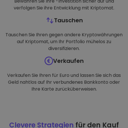
Bewahren Sie Ihre -Investition sicher auf und
verfolgen Sie ihre Entwicklung mit Kriptomat.
Tauschen
Tauschen Sie Ihren gegen andere Kryptowährungen
auf Kriptomat, um Ihr Portfolio mühelos zu
diversifizieren.
Verkaufen
Verkaufen Sie Ihren für Euro und lassen Sie sich das
Geld nahtlos auf Ihr verbundenes Bankkonto oder
Ihre Karte zurücküberweisen.
Clevere Strategien
für den Kauf