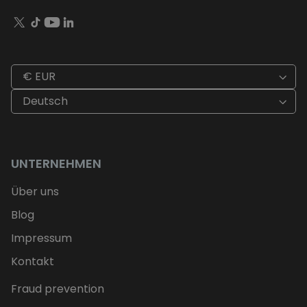
€ EUR
Deutsch
UNTERNEHMEN
Über uns
Blog
Impressum
Kontakt
Fraud prevention