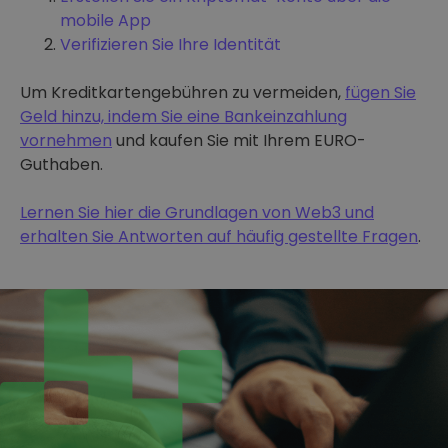
mobile App
Verifizieren Sie Ihre Identität
Um Kreditkartengebühren zu vermeiden,
fügen Sie
Geld hinzu, indem Sie eine Bankeinzahlung
vornehmen
und kaufen Sie mit Ihrem EURO-
Guthaben.
Lernen Sie hier die Grundlagen von Web3 und
erhalten Sie Antworten auf häufig gestellte Fragen
.