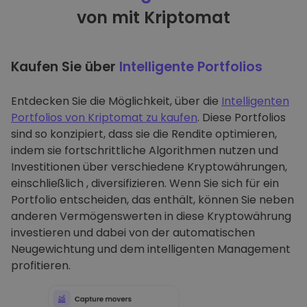
von mit Kriptomat
Kaufen Sie über
Intelligente Portfolios
Entdecken Sie die Möglichkeit, über die
Intelligenten
Portfolios von Kriptomat zu kaufen
. Diese Portfolios
sind so konzipiert, dass sie die Rendite optimieren,
indem sie fortschrittliche Algorithmen nutzen und
Investitionen über verschiedene Kryptowährungen,
einschließlich , diversifizieren. Wenn Sie sich für ein
Portfolio entscheiden, das enthält, können Sie neben
anderen Vermögenswerten in diese Kryptowährung
investieren und dabei von der automatischen
Neugewichtung und dem intelligenten Management
profitieren.