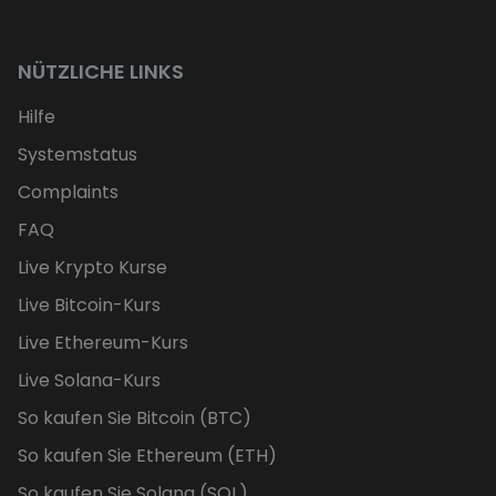
NÜTZLICHE LINKS
Hilfe
Systemstatus
Complaints
FAQ
Live Krypto Kurse
Live Bitcoin-Kurs
Live Ethereum-Kurs
Live Solana-Kurs
So kaufen Sie Bitcoin (BTC)
So kaufen Sie Ethereum (ETH)
So kaufen Sie Solana (SOL)