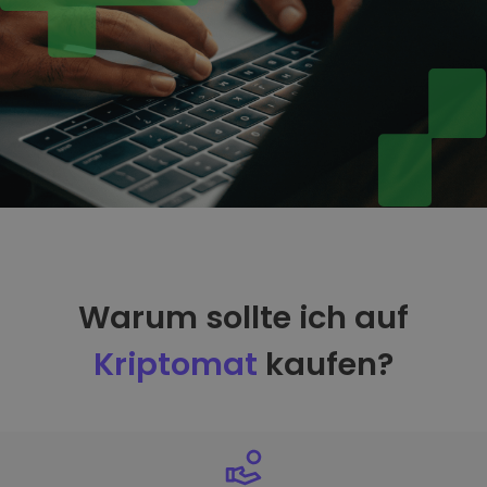
Warum sollte ich auf
Kriptomat
kaufen?