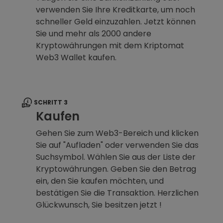
verwenden Sie Ihre Kreditkarte, um noch
schneller Geld einzuzahlen. Jetzt können
Sie und mehr als 2000 andere
Kryptowährungen mit dem Kriptomat
Web3 Wallet kaufen.
SCHRITT 3
Kaufen
Gehen Sie zum Web3-Bereich und klicken
Sie auf "Aufladen" oder verwenden Sie das
Suchsymbol. Wählen Sie aus der Liste der
Kryptowährungen. Geben Sie den Betrag
ein, den Sie kaufen möchten, und
bestätigen Sie die Transaktion. Herzlichen
Glückwunsch, Sie besitzen jetzt !