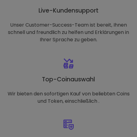
Live-Kundensupport
Unser Customer-Success-Team ist bereit, Ihnen
schnell und freundlich zu helfen und Erklärungen in
Ihrer Sprache zu geben.
Top-Coinauswahl
Wir bieten den sofortigen Kauf von beliebten Coins
und Token, einschließlich .