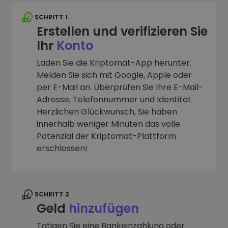
SCHRITT 1
Erstellen und verifizieren Sie
Ihr
Konto
Laden Sie die Kriptomat-App herunter.
Melden Sie sich mit Google, Apple oder
per E-Mail an. Überprüfen Sie Ihre E-Mail-
Adresse, Telefonnummer und Identität.
Herzlichen Glückwunsch, Sie haben
innerhalb weniger Minuten das volle
Potenzial der Kriptomat-Plattform
erschlossen!
SCHRITT 2
Geld
hinzufügen
Tätigen Sie eine Bankeinzahlung oder