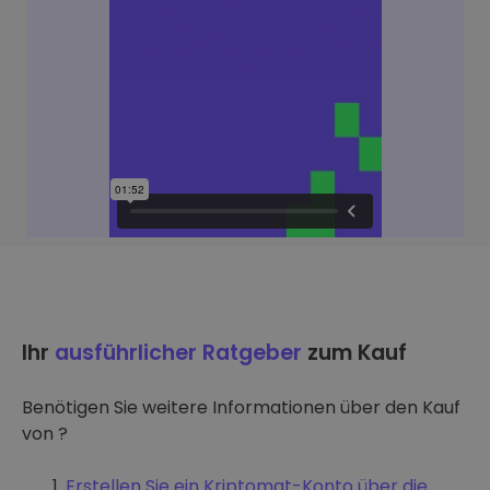
Ihr
ausführlicher Ratgeber
zum Kauf
Benötigen Sie weitere Informationen über den Kauf
von ?
Erstellen Sie ein Kriptomat-Konto über die