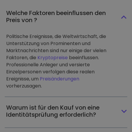
Welche Faktoren beeinflussen den
Preis von ?
Politische Ereignisse, die Weltwirtschaft, die
Unterstützung von Prominenten und
Marktnachrichten sind nur einige der vielen
Faktoren, die
Kryptopreise
beeinflussen.
Professionelle Anleger und versierte
Einzelpersonen verfolgen diese realen
Ereignisse, um
Preisänderungen
vorherzusagen.
Warum ist für den Kauf von eine
Identitätsprüfung erforderlich?