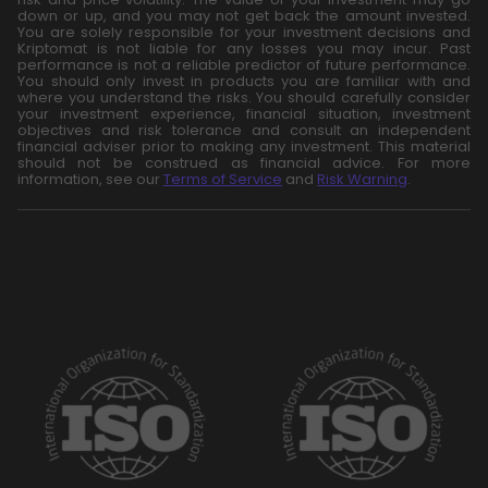
down or up, and you may not get back the amount invested.
You are solely responsible for your investment decisions and
Kriptomat is not liable for any losses you may incur. Past
performance is not a reliable predictor of future performance.
You should only invest in products you are familiar with and
where you understand the risks. You should carefully consider
your investment experience, financial situation, investment
objectives and risk tolerance and consult an independent
financial adviser prior to making any investment. This material
should not be construed as financial advice. For more
information, see our
Terms of Service
and
Risk Warning
.