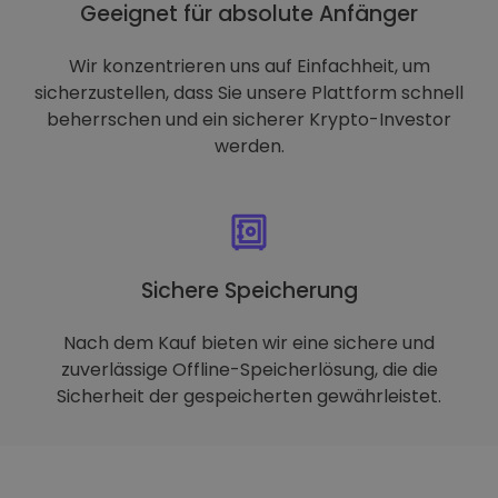
Geeignet für absolute Anfänger
Wir konzentrieren uns auf Einfachheit, um
sicherzustellen, dass Sie unsere Plattform schnell
beherrschen und ein sicherer Krypto-Investor
werden.
Sichere Speicherung
Nach dem Kauf bieten wir eine sichere und
zuverlässige Offline-Speicherlösung, die die
Sicherheit der gespeicherten gewährleistet.