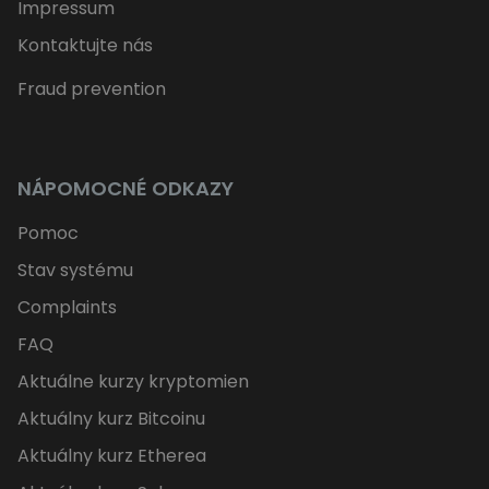
Impressum
Kontaktujte nás
Fraud prevention
NÁPOMOCNÉ ODKAZY
Pomoc
Stav systému
Complaints
FAQ
Aktuálne kurzy kryptomien
Aktuálny kurz Bitcoinu
Aktuálny kurz Etherea