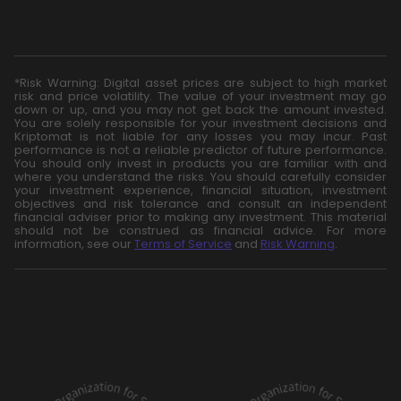
*Risk Warning: Digital asset prices are subject to high market
risk and price volatility. The value of your investment may go
down or up, and you may not get back the amount invested.
You are solely responsible for your investment decisions and
Kriptomat is not liable for any losses you may incur. Past
performance is not a reliable predictor of future performance.
You should only invest in products you are familiar with and
where you understand the risks. You should carefully consider
your investment experience, financial situation, investment
objectives and risk tolerance and consult an independent
financial adviser prior to making any investment. This material
should not be construed as financial advice. For more
information, see our
Terms of Service
and
Risk Warning
.