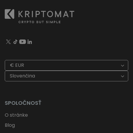
€ EUR
Slovenčina
SPOLOČNOSŤ
O stránke
Blog