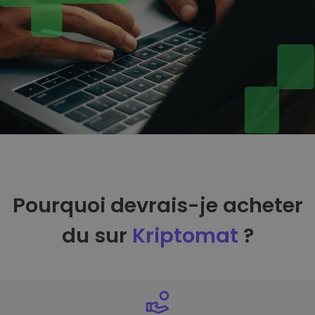
Pourquoi devrais-je acheter
du sur
Kriptomat
?