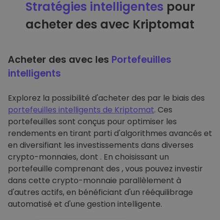
Stratégies intelligentes
pour
acheter des avec Kriptomat
Acheter des avec les
Portefeuilles
intelligents
Explorez la possibilité d'acheter des par le biais des
portefeuilles intelligents de Kriptomat
. Ces
portefeuilles sont conçus pour optimiser les
rendements en tirant parti d'algorithmes avancés et
en diversifiant les investissements dans diverses
crypto-monnaies, dont . En choisissant un
portefeuille comprenant des , vous pouvez investir
dans cette crypto-monnaie parallèlement à
d'autres actifs, en bénéficiant d'un rééquilibrage
automatisé et d'une gestion intelligente.