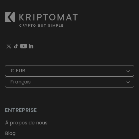
€ EUR
Français
ENTREPRISE
À propos de nous
Blog