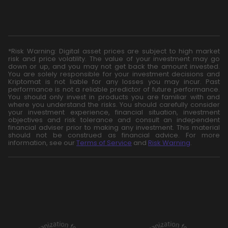
*Risk Warning: Digital asset prices are subject to high market
risk and price volatility. The value of your investment may go
down or up, and you may not get back the amount invested.
You are solely responsible for your investment decisions and
Kriptomat is not liable for any losses you may incur. Past
performance is not a reliable predictor of future performance.
You should only invest in products you are familiar with and
where you understand the risks. You should carefully consider
your investment experience, financial situation, investment
objectives and risk tolerance and consult an independent
financial adviser prior to making any investment. This material
should not be construed as financial advice. For more
information, see our
Terms of Service
and
Risk Warning
.