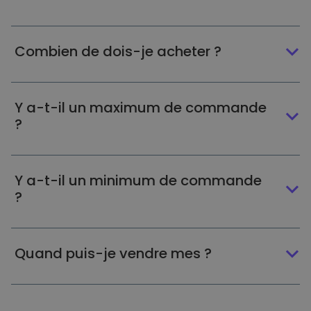
Combien de dois-je acheter ?
Y a-t-il un maximum de commande
?
Y a-t-il un minimum de commande
?
Quand puis-je vendre mes ?