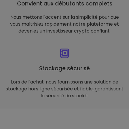
Convient aux débutants complets
Nous mettons l'accent sur la simplicité pour que
vous maîtrisiez rapidement notre plateforme et
deveniez un investisseur crypto confiant.
Stockage sécurisé
Lors de l'achat, nous fournissons une solution de
stockage hors ligne sécurisée et fiable, garantissant
la sécurité du stocké.