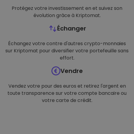
Protégez votre investissement en et suivez son
évolution grâce à Kriptomat.
Échanger
Échangez votre contre d'autres crypto-monnaies
sur Kriptomat pour diversifier votre portefeuille sans
effort.
Vendre
Vendez votre pour des euros et retirez l'argent en
toute transparence sur votre compte bancaire ou
votre carte de crédit.