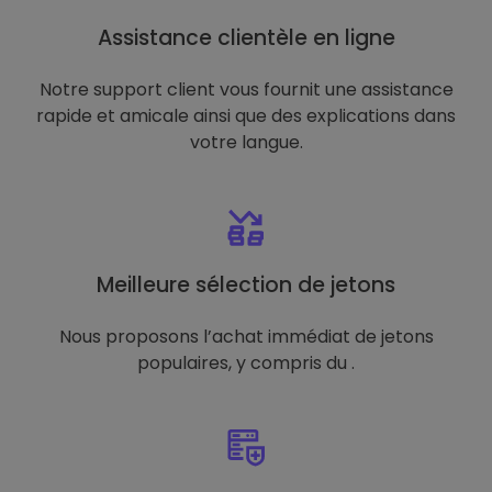
Assistance clientèle en ligne
Notre support client vous fournit une assistance
rapide et amicale ainsi que des explications dans
votre langue.
Meilleure sélection de jetons
Nous proposons l’achat immédiat de jetons
populaires, y compris du .