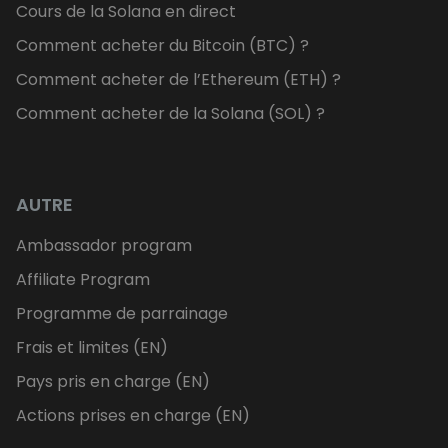
Cours de la Solana en direct
Comment acheter du Bitcoin (BTC) ?
Comment acheter de l’Ethereum (ETH) ?
Comment acheter de la Solana (SOL) ?
AUTRE
Ambassador program
Affiliate Program
Programme de parrainage
Frais et limites (EN)
Pays pris en charge (EN)
Actions prises en charge (EN)