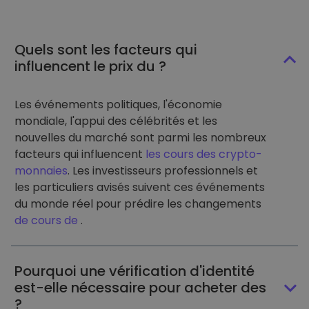
Quels sont les facteurs qui
influencent le prix du ?
Les événements politiques, l'économie
mondiale, l'appui des célébrités et les
nouvelles du marché sont parmi les nombreux
facteurs qui influencent
les cours des crypto-
monnaies
. Les investisseurs professionnels et
les particuliers avisés suivent ces événements
du monde réel pour prédire les changements
de cours de
.
Pourquoi une vérification d'identité
est-elle nécessaire pour acheter des
?