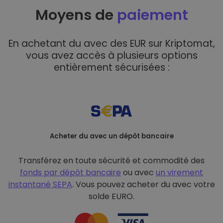
Moyens de
paiement
En achetant du avec des EUR sur Kriptomat,
vous avez accès à plusieurs options
entièrement sécurisées :
Acheter du avec un dépôt bancaire
Transférez en toute sécurité et commodité des
fonds par dépôt bancaire
ou avec
un virement
instantané SEPA
. Vous pouvez acheter du avec votre
solde EURO.