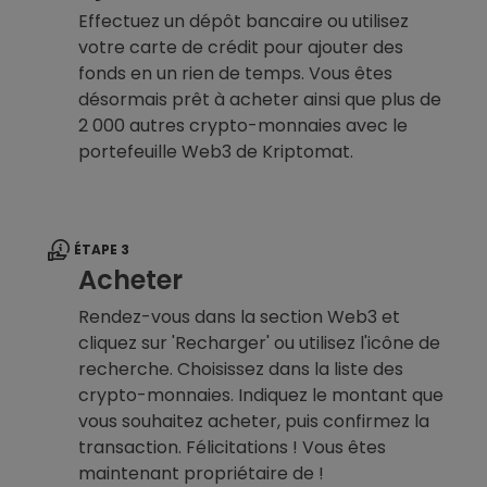
Effectuez un dépôt bancaire ou utilisez
votre carte de crédit pour ajouter des
fonds en un rien de temps. Vous êtes
désormais prêt à acheter ainsi que plus de
2 000 autres crypto-monnaies avec le
portefeuille Web3 de Kriptomat.
ÉTAPE 3
Acheter
Rendez-vous dans la section Web3 et
cliquez sur 'Recharger' ou utilisez l'icône de
recherche. Choisissez dans la liste des
crypto-monnaies. Indiquez le montant que
vous souhaitez acheter, puis confirmez la
transaction. Félicitations ! Vous êtes
maintenant propriétaire de !