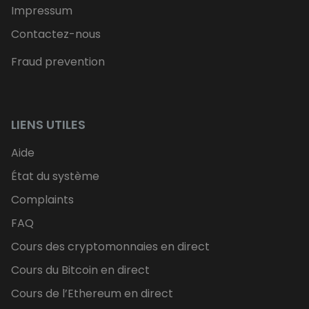
Impressum
Contactez-nous
Fraud prevention
LIENS UTILES
Aide
État du système
Complaints
FAQ
Cours des cryptomonnaies en direct
Cours du Bitcoin en direct
Cours de l’Ethereum en direct