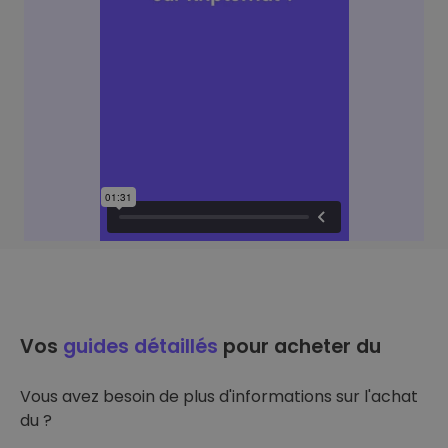
Vos
guides détaillés
pour acheter du
Vous avez besoin de plus d'informations sur l'achat
du ?