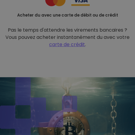
Acheter du avec une carte de débit ou de crédit
Pas le temps d'attendre les virements bancaires ?
Vous pouvez acheter instantanément du avec votre
carte de crédit
.