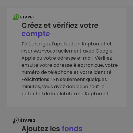
ÉTAPE 1
Créez et vérifiez votre
compte
Téléchargez l'application Kriptomat et
inscrivez-vous facilement avec Google,
Apple ou votre adresse e-mail. Vérifiez
ensuite votre adresse électronique, votre
numéro de téléphone et votre identité.
Félicitations ! En seulement quelques
minutes, vous avez débloqué tout le
potentiel de la plateforme Kriptomat.
ÉTAPE 2
Ajoutez les
fonds