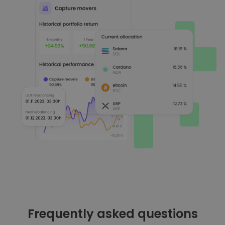
Frequently asked questions