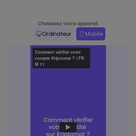
Choisissez votre appareil:
Ordinateur
Mobile