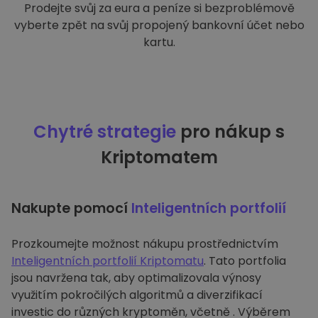
Prodejte svůj za eura a peníze si bezproblémově
vyberte zpět na svůj propojený bankovní účet nebo
kartu.
Chytré strategie
pro nákup s
Kriptomatem
Nakupte pomocí
Inteligentních portfolií
Prozkoumejte možnost nákupu prostřednictvím
Inteligentních portfolií Kriptomatu
. Tato portfolia
jsou navržena tak, aby optimalizovala výnosy
využitím pokročilých algoritmů a diverzifikací
investic do různých kryptoměn, včetně . Výběrem