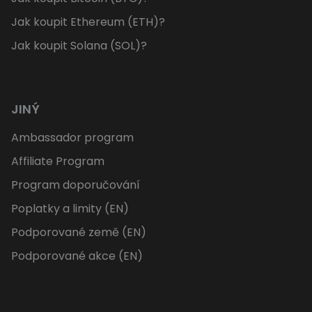
Jak koupit Ethereum (ETH)?
Jak koupit Solana (SOL)?
JINÝ
Ambassador program
Affiliate Program
Program doporučování
Poplatky a limity (EN)
Podporované země (EN)
Podporované akce (EN)