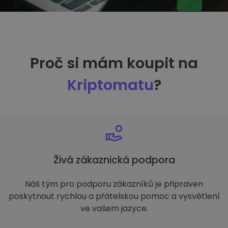
Proč si mám koupit na
Kriptomatu
?
Živá zákaznická podpora
Náš tým pro podporu zákazníků je připraven
poskytnout rychlou a přátelskou pomoc a vysvětlení
ve vašem jazyce.