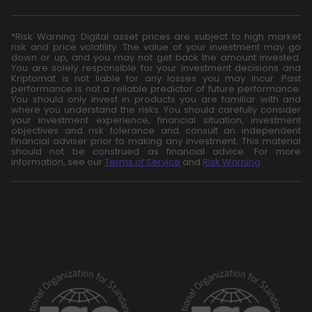
*Risk Warning: Digital asset prices are subject to high market
risk and price volatility. The value of your investment may go
down or up, and you may not get back the amount invested.
You are solely responsible for your investment decisions and
Kriptomat is not liable for any losses you may incur. Past
performance is not a reliable predictor of future performance.
You should only invest in products you are familiar with and
where you understand the risks. You should carefully consider
your investment experience, financial situation, investment
objectives and risk tolerance and consult an independent
financial adviser prior to making any investment. This material
should not be construed as financial advice. For more
information, see our
Terms of Service
and
Risk Warning
.