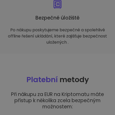
Bezpečné úložiště
Po nákupu poskytujeme bezpečné a spolehlivé
offline řešení ukládání, které zajišťuje bezpečnost
uložených .
Platební
metody
Při nákupu za EUR na Kriptomatu máte
přístup k několika zcela bezpečným
možnostem: