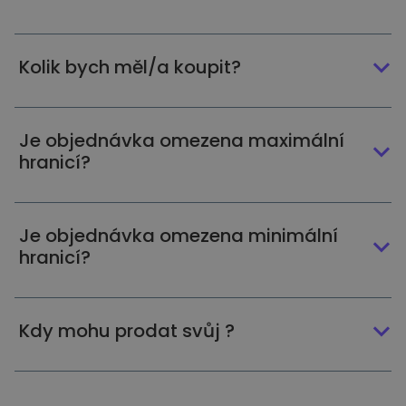
Kolik bych měl/a koupit?
Je objednávka omezena maximální
hranicí?
Je objednávka omezena minimální
hranicí?
Kdy mohu prodat svůj ?