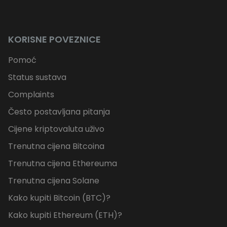
KORISNE POVEZNICE
Pomoć
Status sustava
Complaints
Često postavljana pitanja
Cijene kriptovaluta uživo
Trenutna cijena Bitcoina
Trenutna cijena Ethereuma
Trenutna cijena Solane
Kako kupiti Bitcoin (BTC)?
Kako kupiti Ethereum (ETH)?