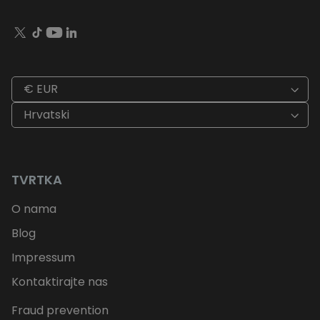
€ EUR
Hrvatski
TVRTKA
O nama
Blog
Impressum
Kontaktirajte nas
Fraud prevention