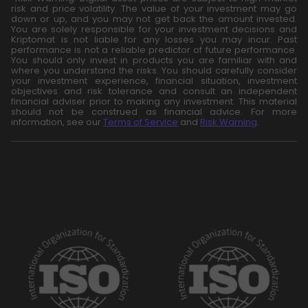
risk and price volatility. The value of your investment may go
down or up, and you may not get back the amount invested.
You are solely responsible for your investment decisions and
Kriptomat is not liable for any losses you may incur. Past
performance is not a reliable predictor of future performance.
You should only invest in products you are familiar with and
where you understand the risks. You should carefully consider
your investment experience, financial situation, investment
objectives and risk tolerance and consult an independent
financial adviser prior to making any investment. This material
should not be construed as financial advice. For more
information, see our
Terms of Service
and
Risk Warning
.