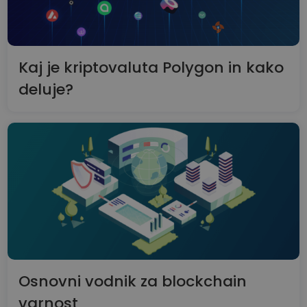
Kaj je kriptovaluta Polygon in kako
deluje?
Osnovni vodnik za blockchain
varnost