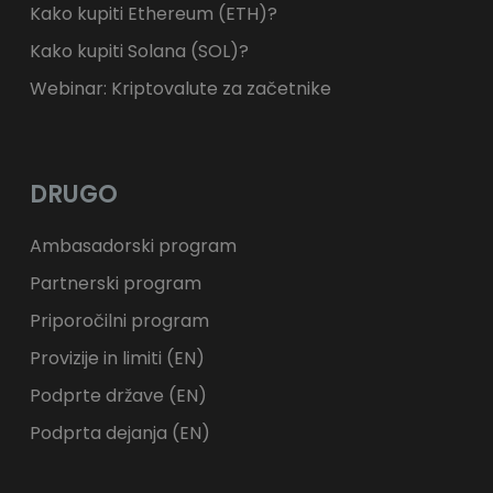
Kako kupiti Ethereum (ETH)?
Kako kupiti Solana (SOL)?
Webinar: Kriptovalute za začetnike
DRUGO
Ambasadorski program
Partnerski program
Priporočilni program
Provizije in limiti (EN)
Podprte države (EN)
Podprta dejanja (EN)