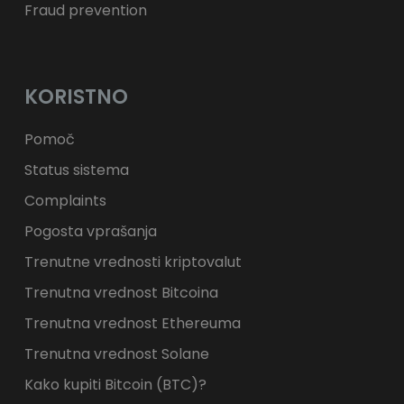
Fraud prevention
KORISTNO
Pomoč
Status sistema
Complaints
Pogosta vprašanja
Trenutne vrednosti kriptovalut
Trenutna vrednost Bitcoina
Trenutna vrednost Ethereuma
Trenutna vrednost Solane
Kako kupiti Bitcoin (BTC)?