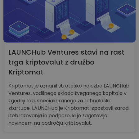
LAUNCHub Ventures stavi na rast
trga kriptovalut z družbo
Kriptomat
Kriptomat je oznanil strateško naložbo LAUNCHub
Ventures, vodilnega sklada tveganega kapitala v
zgodnji fazi, specializiranega za tehnološke
startupe. LAUNCHub je Kriptomat izpostavil zaradi
izobraževanja in podpore, ki jo zagotavlja
novincem na področju kriptovalut.