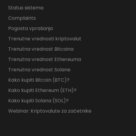
Status sistema
Complaints
Pogosta vprašanja
Trenutne vrednosti kriptovalut
Trenutna vrednost Bitcoina
Trenutna vrednost Ethereuma
Trenutna vrednost Solane
Kako kupiti Bitcoin (BTC)?
Kako kupiti Ethereum (ETH)?
Kako kupiti Solana (SOL)?
Webinar: Kriptovalute za začetnike