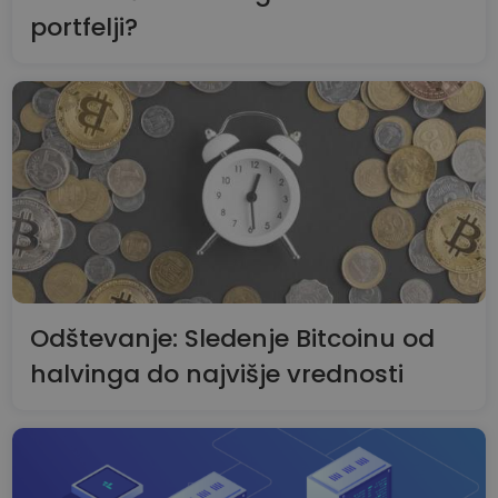
portfelji?
Odštevanje: Sledenje Bitcoinu od
halvinga do najvišje vrednosti