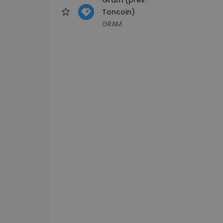
Toncoin)
GRAM