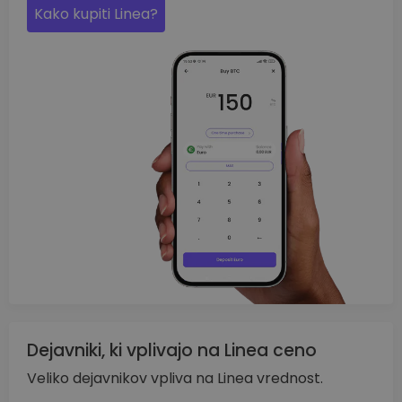
Kako kupiti Linea?
Dejavniki, ki vplivajo na Linea ceno
Veliko dejavnikov vpliva na Linea vrednost.