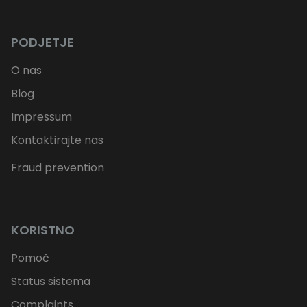
PODJETJE
O nas
Blog
Impressum
Kontaktirajte nas
Fraud prevention
KORISTNO
Pomoč
Status sistema
Complaints