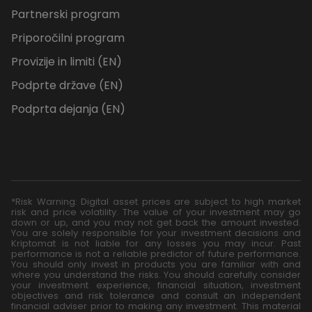
Partnerski program
Priporočilni program
Provizije in limiti (EN)
Podprte države (EN)
Podprta dejanja (EN)
*Risk Warning: Digital asset prices are subject to high market
risk and price volatility. The value of your investment may go
down or up, and you may not get back the amount invested.
You are solely responsible for your investment decisions and
Kriptomat is not liable for any losses you may incur. Past
performance is not a reliable predictor of future performance.
You should only invest in products you are familiar with and
where you understand the risks. You should carefully consider
your investment experience, financial situation, investment
objectives and risk tolerance and consult an independent
financial adviser prior to making any investment. This material