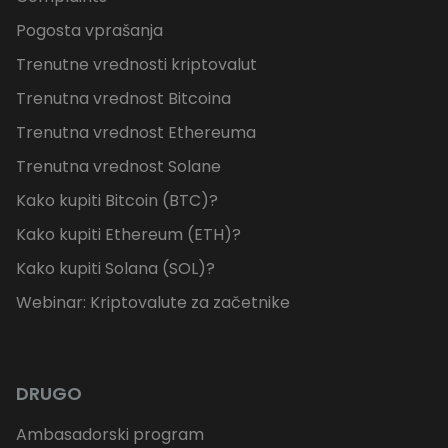
Pogosta vprašanja
Trenutne vrednosti kriptovalut
Trenutna vrednost Bitcoina
Trenutna vrednost Ethereuma
Trenutna vrednost Solane
Kako kupiti Bitcoin (BTC)?
Kako kupiti Ethereum (ETH)?
Kako kupiti Solana (SOL)?
Webinar: Kriptovalute za začetnike
DRUGO
Ambasadorski program