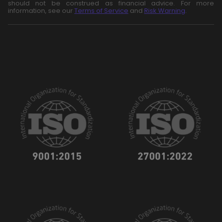
should not be construed as financial advice. For more
information, see our
Terms of Service
and
Risk Warning
.