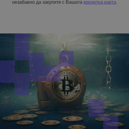
незабавно да закупите с Вашата
кредитна карта
.