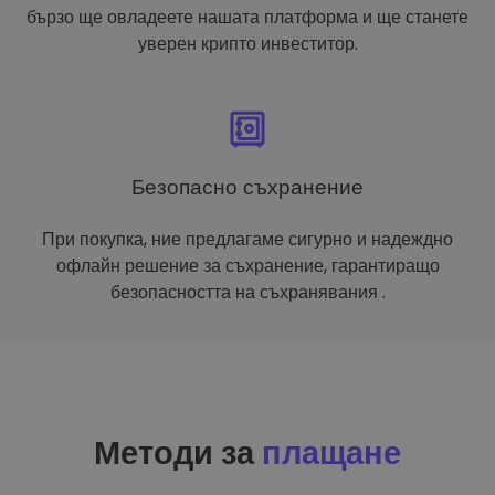
бързо ще овладеете нашата платформа и ще станете
уверен крипто инвеститор.
Безопасно съхранение
При покупка, ние предлагаме сигурно и надеждно
офлайн решение за съхранение, гарантиращо
безопасността на съхранявания .
Методи за
плащане