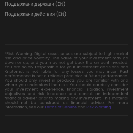
Поддържани държави (EN)
Поддържани действия (EN)
*Risk Warning: Digital asset prices are subject to high market
risk and price volatility. The value of your investment may go
down or up, and you may not get back the amount invested.
You are solely responsible for your investment decisions and
Kriptomat is not liable for any losses you may incur. Past
performance is not a reliable predictor of future performance.
You should only invest in products you are familiar with and
where you understand the risks. You should carefully consider
your investment experience, financial situation, investment
objectives and risk tolerance and consult an independent
financial adviser prior to making any investment. This material
should not be construed as financial advice. For more
information, see our
Terms of Service
and
Risk Warning
.