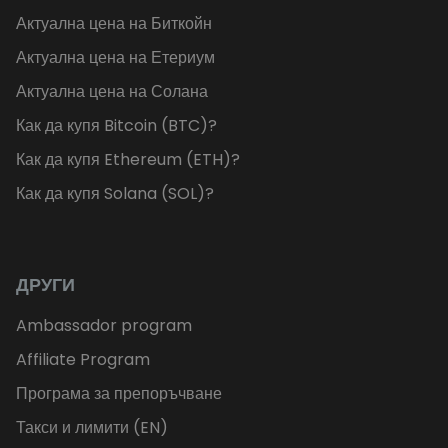
Актуална цена на Биткойн
Актуална цена на Етериум
Актуална цена на Солана
Как да купя Bitcoin (BTC)?
Как да купя Ethereum (ETH)?
Как да купя Solana (SOL)?
ДРУГИ
Ambassador program
Affiliate Program
Програма за препоръчване
Такси и лимити (EN)