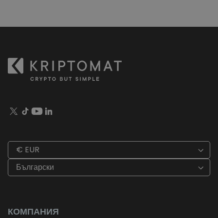
€ EUR
Български
КОМПАНИЯ