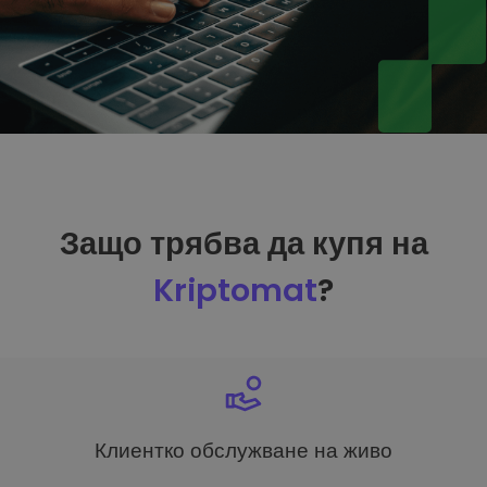
Защо трябва да купя на
Kriptomat
?
Клиентко обслужване на живо