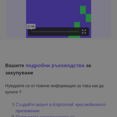
Вашите
подробни ръководства
за
закупуване
Нуждаете се от повече информация за това как да
купите ?
Създайте акаунт в Kriptomat чрез мобилното
приложение