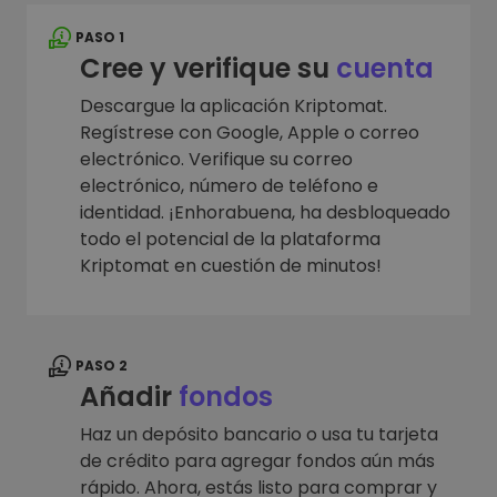
PASO 1
Cree y verifique su
cuenta
Descargue la aplicación Kriptomat.
Regístrese con Google, Apple o correo
electrónico. Verifique su correo
electrónico, número de teléfono e
identidad. ¡Enhorabuena, ha desbloqueado
todo el potencial de la plataforma
Kriptomat en cuestión de minutos!
PASO 2
Añadir
fondos
Haz un depósito bancario o usa tu tarjeta
de crédito para agregar fondos aún más
rápido. Ahora, estás listo para comprar y