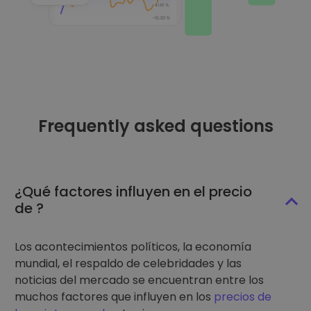
Frequently asked questions
¿Qué factores influyen en el precio
de ?
Los acontecimientos políticos, la economía
mundial, el respaldo de celebridades y las
noticias del mercado se encuentran entre los
muchos factores que influyen en los
precios de