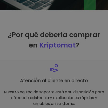
¿Por qué debería comprar
en
Kriptomat
?
Atención al cliente en directo
Nuestro equipo de soporte está a su disposición para
ofrecerle asistencia y explicaciones rápidas y
amables en su idioma.