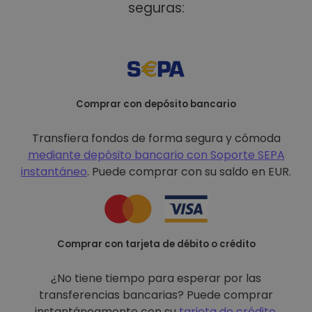
seguras:
Comprar con depósito bancario
Transfiera fondos de forma segura y cómoda
mediante depósito bancario con
Soporte SEPA
instantáneo
. Puede comprar con su saldo en EUR.
Comprar con tarjeta de débito o crédito
¿No tiene tiempo para esperar por las
transferencias bancarias? Puede comprar
instantáneamente con su
tarjeta de crédito
.