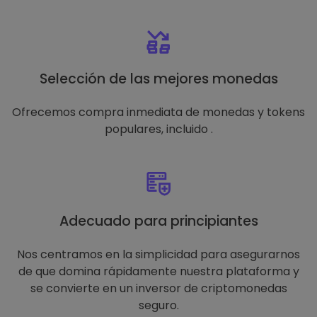
Selección de las mejores monedas
Ofrecemos compra inmediata de monedas y tokens
populares, incluido .
Adecuado para principiantes
Nos centramos en la simplicidad para asegurarnos
de que domina rápidamente nuestra plataforma y
se convierte en un inversor de criptomonedas
seguro.