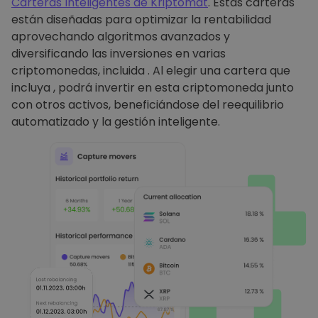
Carteras Inteligentes de Kriptomat
. Estas carteras
están diseñadas para optimizar la rentabilidad
aprovechando algoritmos avanzados y
diversificando las inversiones en varias
criptomonedas, incluida . Al elegir una cartera que
incluya , podrá invertir en esta criptomoneda junto
con otros activos, beneficiándose del reequilibrio
automatizado y la gestión inteligente.