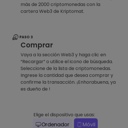
más de 2000 criptomonedas con la
cartera Web3 de Kriptomat.
PASO 3
Comprar
Vaya a la sección Web3 y haga clic en
“Recargar” o utilice el icono de búsqueda.
Seleccione de la lista de criptomonedas.
Ingrese la cantidad que desea comprar y
confirme la transacción. ¡Enhorabuena, ya
es dueño de !
Elige el dispositivo que usas:
Ordenador
Móvil