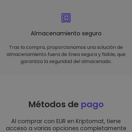
Almacenamiento seguro
Tras la compra, proporcionamos una solución de
almacenamiento fuera de línea segura y fiable, que
garantiza la seguridad del almacenado.
Métodos de
pago
Al comprar con EUR en Kriptomat, tiene
acceso a varias opciones completamente