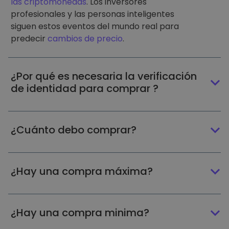
las criptomonedas
. Los inversores
profesionales y las personas inteligentes
siguen estos eventos del mundo real para
predecir
cambios de precio
.
¿Por qué es necesaria la verificación
de identidad para comprar ?
¿Cuánto debo comprar?
¿Hay una compra máxima?
¿Hay una compra minima?