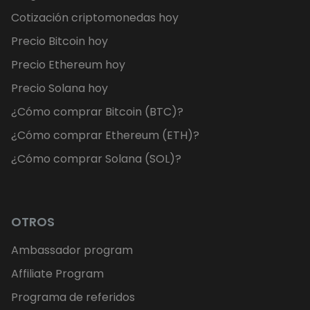
Cotización criptomonedas hoy
Precio Bitcoin hoy
Precio Ethereum hoy
Precio Solana hoy
¿Cómo comprar Bitcoin (BTC)?
¿Cómo comprar Ethereum (ETH)?
¿Cómo comprar Solana (SOL)?
OTROS
Ambassador program
Affiliate Program
Programa de referidos