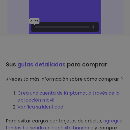
Sus
guías detalladas
para comprar
¿Necesita más información sobre cómo comprar ?
Crea una cuenta de Kriptomat a través de la
aplicación móvil
Verifica su identidad
Para evitar cargos por tarjetas de crédito,
agregue
fondos haciendo un depósito bancario
y compre