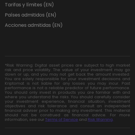
Tarifas y límites (EN)
Países admitidos (EN)
Acciones admitidas (EN)
*Risk Warning: Digital asset prices are subject to high market
risk and price volatility. The value of your investment may go
down or up, and you may not get back the amount invested.
You are solely responsible for your investment decisions and
Kriptomat is not liable for any losses you may incur. Past
performance is not a reliable predictor of future performance.
You should only invest in products you are familiar with and
where you understand the risks. You should carefully consider
your investment experience, financial situation, investment
objectives and risk tolerance and consult an independent
financial adviser prior to making any investment. This material
should not be construed as financial advice. For more
information, see our
Terms of Service
and
Risk Warning
.