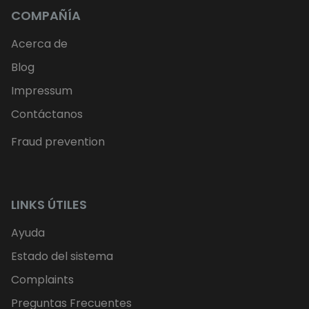
COMPAÑÍA
Acerca de
Blog
Impressum
Contáctanos
Fraud prevention
LINKS ÚTILES
Ayuda
Estado del sistema
Complaints
Preguntas Frecuentes