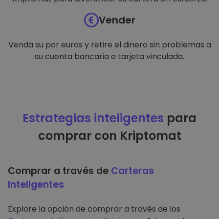
Vender
Venda su por euros y retire el dinero sin problemas a
su cuenta bancaria o tarjeta vinculada.
Estrategias inteligentes
para
comprar con Kriptomat
Comprar a través de
Carteras
Inteligentes
Explore la opción de comprar a través de los