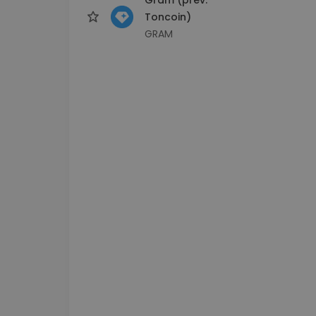
Toncoin)
GRAM