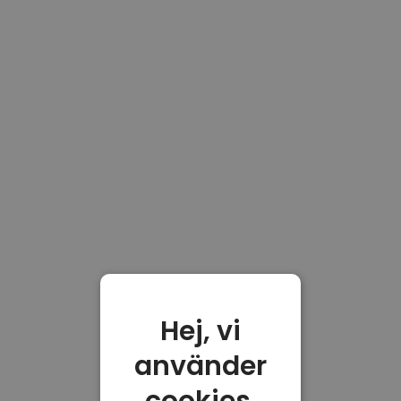
Hej, vi
använder