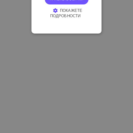
ПОКАЖЕТЕ
ПОДРОБНОСТИ
СТРОГО НЕОБХОДИМО
ЕФЕКТИВНОСТ
ТАРГЕТИРАНЕ
ФУНКЦИОНАЛНОСТ