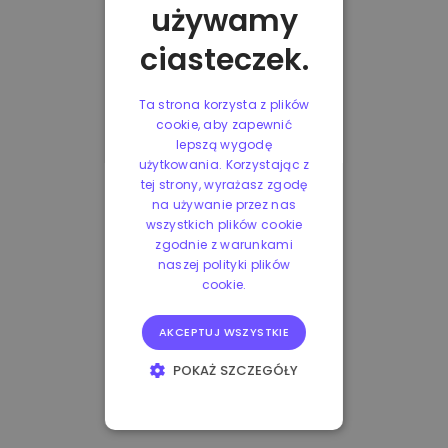
używamy
ciasteczek.
Ta strona korzysta z plików
cookie, aby zapewnić
lepszą wygodę
użytkowania. Korzystając z
tej strony, wyrażasz zgodę
na używanie przez nas
wszystkich plików cookie
zgodnie z warunkami
naszej polityki plików
cookie.
AKCEPTUJ WSZYSTKIE
POKAŻ SZCZEGÓŁY
NIEZBĘDNE