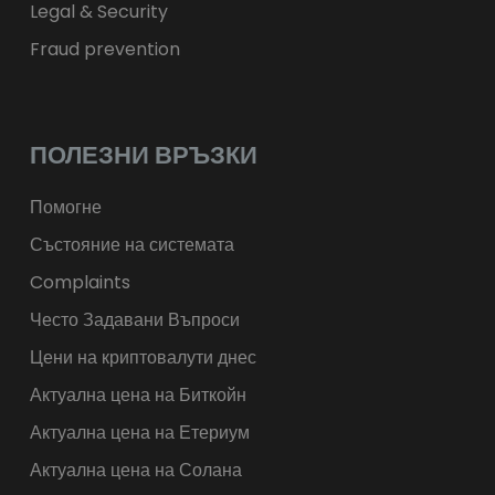
Legal & Security
Fraud prevention
ПОЛЕЗНИ ВРЪЗКИ
Помогне
Състояние на системата
Complaints
Често Задавани Въпроси
Цени на криптовалути днес
Актуална цена на Биткойн
Актуална цена на Етериум
Актуална цена на Солана