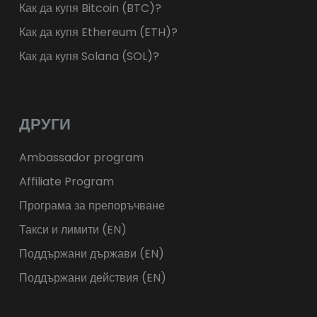
Как да купя Bitcoin (BTC)?
Как да купя Ethereum (ETH)?
Как да купя Solana (SOL)?
ДРУГИ
Ambassador program
Affiliate Program
Програма за препоръчване
Такси и лимити (EN)
Поддържани държави (EN)
Поддържани действия (EN)