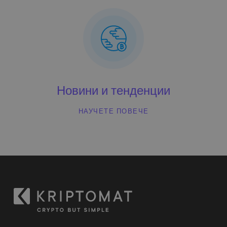
Новини и тенденции
НАУЧЕТЕ ПОВЕЧЕ