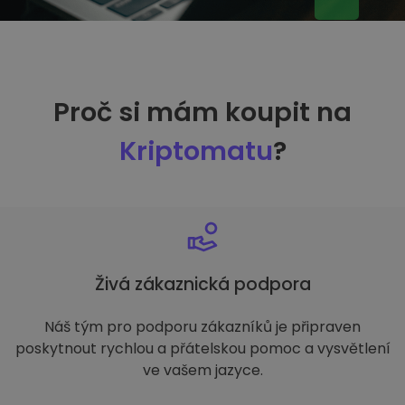
Proč si mám koupit na
Kriptomatu
?
Živá zákaznická podpora
Náš tým pro podporu zákazníků je připraven
poskytnout rychlou a přátelskou pomoc a vysvětlení
ve vašem jazyce.