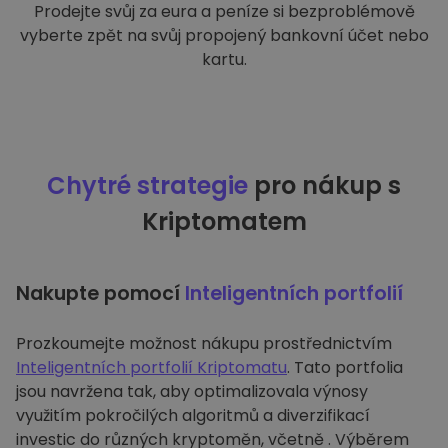
Prodejte svůj za eura a peníze si bezproblémově
vyberte zpět na svůj propojený bankovní účet nebo
kartu.
Chytré strategie
pro nákup s
Kriptomatem
Nakupte pomocí
Inteligentních portfolií
Prozkoumejte možnost nákupu prostřednictvím
Inteligentních portfolií Kriptomatu
. Tato portfolia
jsou navržena tak, aby optimalizovala výnosy
využitím pokročilých algoritmů a diverzifikací
investic do různých kryptoměn, včetně . Výběrem