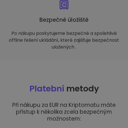
Bezpečné úložiště
Po nákupu poskytujeme bezpečné a spolehlivé
offline řešení ukládání, které zajišťuje bezpečnost
uložených .
Platební
metody
Při nákupu za EUR na Kriptomatu máte
přístup k několika zcela bezpečným
možnostem: