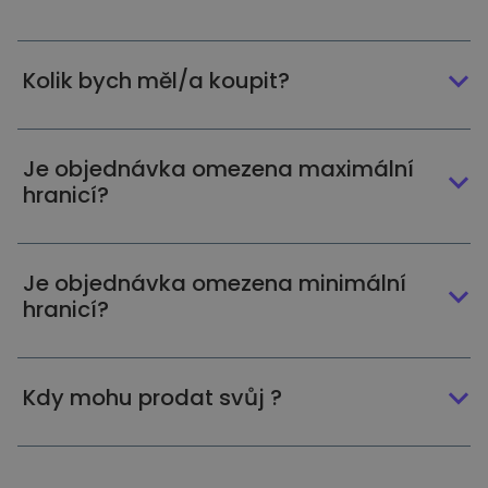
Kolik bych měl/a koupit?
Je objednávka omezena maximální
hranicí?
Je objednávka omezena minimální
hranicí?
Kdy mohu prodat svůj ?