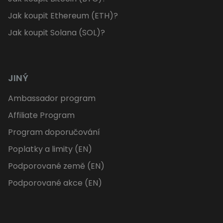
Jak koupit Ethereum (ETH)?
Jak koupit Solana (SOL)?
JINÝ
Ambassador program
Affiliate Program
Program doporučování
Poplatky a limity (EN)
Podporované země (EN)
Podporované akce (EN)