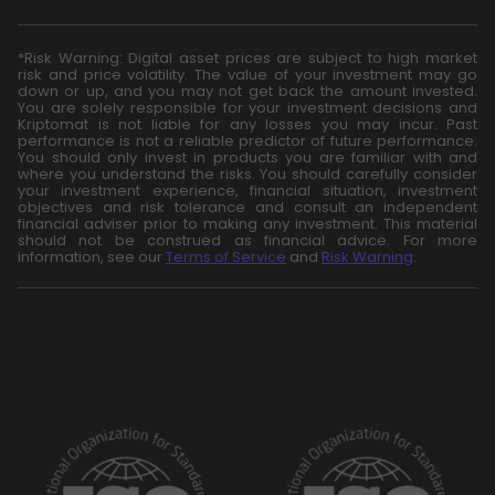
*Risk Warning: Digital asset prices are subject to high market
risk and price volatility. The value of your investment may go
down or up, and you may not get back the amount invested.
You are solely responsible for your investment decisions and
Kriptomat is not liable for any losses you may incur. Past
performance is not a reliable predictor of future performance.
You should only invest in products you are familiar with and
where you understand the risks. You should carefully consider
your investment experience, financial situation, investment
objectives and risk tolerance and consult an independent
financial adviser prior to making any investment. This material
should not be construed as financial advice. For more
information, see our
Terms of Service
and
Risk Warning
.