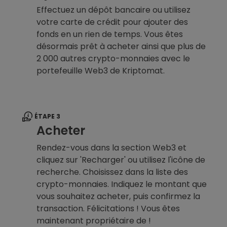
Effectuez un dépôt bancaire ou utilisez
votre carte de crédit pour ajouter des
fonds en un rien de temps. Vous êtes
désormais prêt à acheter ainsi que plus de
2 000 autres crypto-monnaies avec le
portefeuille Web3 de Kriptomat.
ÉTAPE 3
Acheter
Rendez-vous dans la section Web3 et
cliquez sur 'Recharger' ou utilisez l'icône de
recherche. Choisissez dans la liste des
crypto-monnaies. Indiquez le montant que
vous souhaitez acheter, puis confirmez la
transaction. Félicitations ! Vous êtes
maintenant propriétaire de !