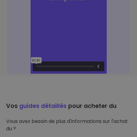
Vos
guides détaillés
pour acheter du
Vous avez besoin de plus d'informations sur l'achat
du ?