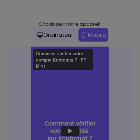
Choisissez votre appareil:
Ordinateur
Mobile