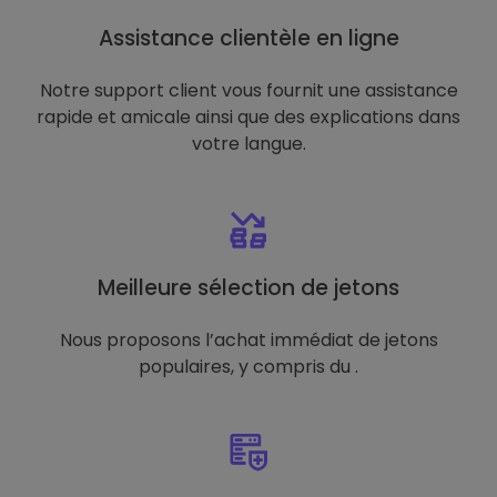
Assistance clientèle en ligne
Notre support client vous fournit une assistance
rapide et amicale ainsi que des explications dans
votre langue.
Meilleure sélection de jetons
Nous proposons l’achat immédiat de jetons
populaires, y compris du .