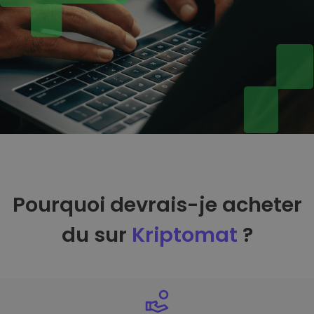
Pourquoi devrais-je acheter
du sur
Kriptomat
?