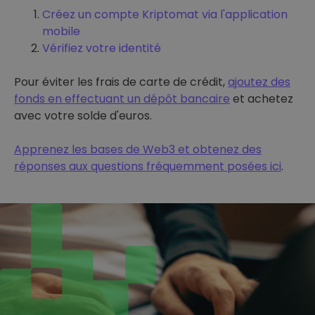
Créez un compte Kriptomat via l'application
mobile
Vérifiez votre identité
Pour éviter les frais de carte de crédit,
ajoutez des
fonds en effectuant un dépôt bancaire
et achetez
avec votre solde d'euros.
Apprenez les bases de Web3 et obtenez des
réponses aux questions fréquemment posées ici
.