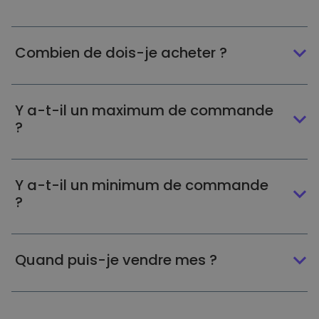
Combien de dois-je acheter ?
Y a-t-il un maximum de commande
?
Y a-t-il un minimum de commande
?
Quand puis-je vendre mes ?