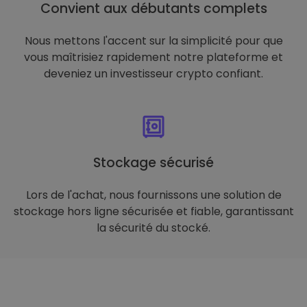
Convient aux débutants complets
Nous mettons l'accent sur la simplicité pour que
vous maîtrisiez rapidement notre plateforme et
deveniez un investisseur crypto confiant.
Stockage sécurisé
Lors de l'achat, nous fournissons une solution de
stockage hors ligne sécurisée et fiable, garantissant
la sécurité du stocké.