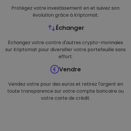
Protégez votre investissement en et suivez son
évolution grâce à Kriptomat.
Échanger
Échangez votre contre d'autres crypto-monnaies
sur Kriptomat pour diversifier votre portefeuille sans
effort.
Vendre
Vendez votre pour des euros et retirez l'argent en
toute transparence sur votre compte bancaire ou
votre carte de crédit.