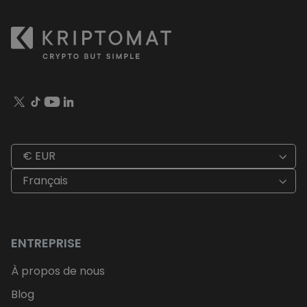
€ EUR
Français
ENTREPRISE
À propos de nous
Blog