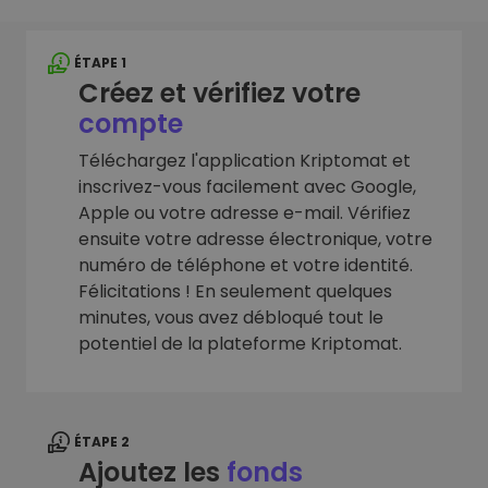
ÉTAPE 1
Créez et vérifiez votre
compte
Téléchargez l'application Kriptomat et
inscrivez-vous facilement avec Google,
Apple ou votre adresse e-mail. Vérifiez
ensuite votre adresse électronique, votre
numéro de téléphone et votre identité.
Félicitations ! En seulement quelques
minutes, vous avez débloqué tout le
potentiel de la plateforme Kriptomat.
ÉTAPE 2
Ajoutez les
fonds