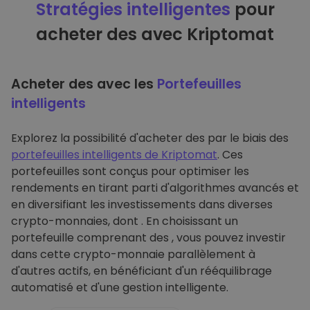
Stratégies intelligentes
pour
acheter des avec Kriptomat
Acheter des avec les
Portefeuilles
intelligents
Explorez la possibilité d'acheter des par le biais des
portefeuilles intelligents de Kriptomat
. Ces
portefeuilles sont conçus pour optimiser les
rendements en tirant parti d'algorithmes avancés et
en diversifiant les investissements dans diverses
crypto-monnaies, dont . En choisissant un
portefeuille comprenant des , vous pouvez investir
dans cette crypto-monnaie parallèlement à
d'autres actifs, en bénéficiant d'un rééquilibrage
automatisé et d'une gestion intelligente.