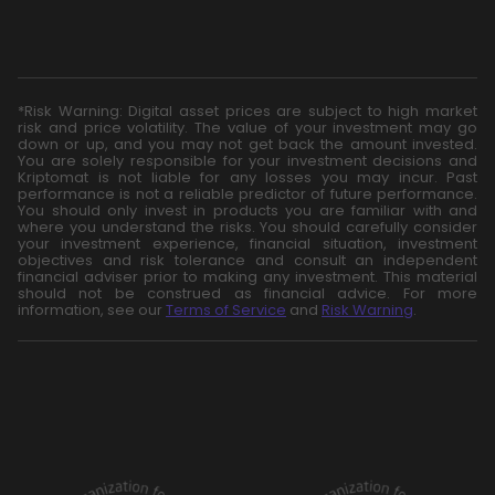
*Risk Warning: Digital asset prices are subject to high market
risk and price volatility. The value of your investment may go
down or up, and you may not get back the amount invested.
You are solely responsible for your investment decisions and
Kriptomat is not liable for any losses you may incur. Past
performance is not a reliable predictor of future performance.
You should only invest in products you are familiar with and
where you understand the risks. You should carefully consider
your investment experience, financial situation, investment
objectives and risk tolerance and consult an independent
financial adviser prior to making any investment. This material
should not be construed as financial advice. For more
information, see our
Terms of Service
and
Risk Warning
.