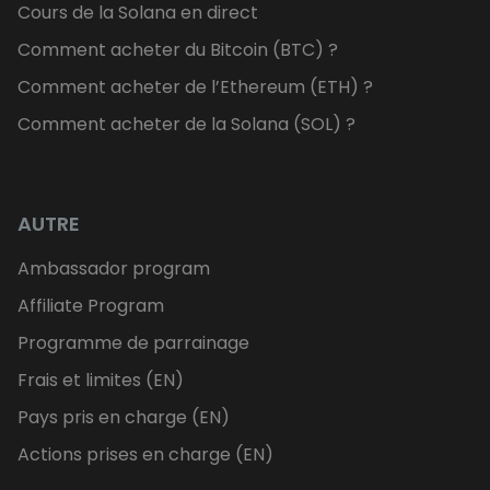
Cours de la Solana en direct
Comment acheter du Bitcoin (BTC) ?
Comment acheter de l’Ethereum (ETH) ?
Comment acheter de la Solana (SOL) ?
AUTRE
Ambassador program
Affiliate Program
Programme de parrainage
Frais et limites (EN)
Pays pris en charge (EN)
Actions prises en charge (EN)