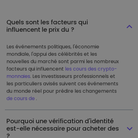
Quels sont les facteurs qui
influencent le prix du ?
Les événements politiques, l'économie
mondiale, l'appui des célébrités et les
nouvelles du marché sont parmi les nombreux
facteurs qui influencent
les cours des crypto-
monnaies
. Les investisseurs professionnels et
les particuliers avisés suivent ces événements
du monde réel pour prédire les changements
de cours de
.
Pourquoi une vérification d'identité
est-elle nécessaire pour acheter des
?