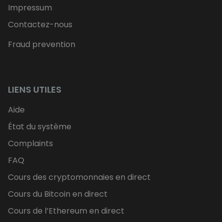
Impressum
Contactez-nous
Fraud prevention
LIENS UTILES
Aide
État du système
Complaints
FAQ
Cours des cryptomonnaies en direct
Cours du Bitcoin en direct
Cours de l’Ethereum en direct