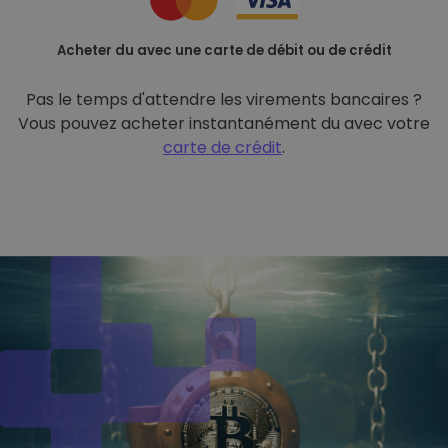
Acheter du avec une carte de débit ou de crédit
Pas le temps d'attendre les virements bancaires ?
Vous pouvez acheter instantanément du avec votre
carte de crédit
.