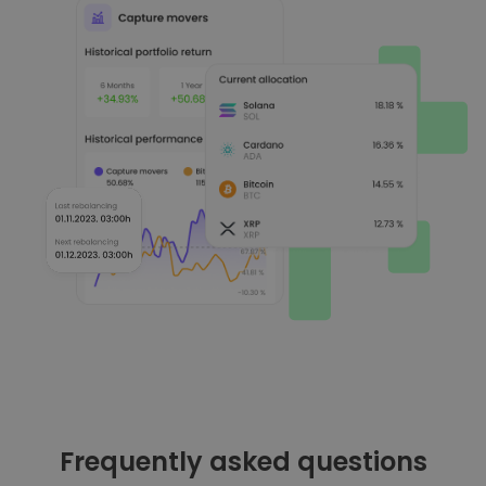
Frequently asked questions