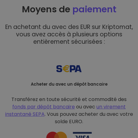
Moyens de
paiement
En achetant du avec des EUR sur Kriptomat,
vous avez accès à plusieurs options
entièrement sécurisées :
Acheter du avec un dépôt bancaire
Transférez en toute sécurité et commodité des
fonds par dépôt bancaire
ou avec
un virement
instantané SEPA
. Vous pouvez acheter du avec votre
solde EURO.