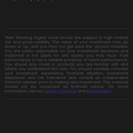
*Risk Warning: Digital asset prices are subject to high market
risk and price volatility. The value of your investment may go
down or up, and you may not get back the amount invested.
You are solely responsible for your investment decisions and
Kriptomat is not liable for any losses you may incur. Past
performance is not a reliable predictor of future performance.
You should only invest in products you are familiar with and
where you understand the risks. You should carefully consider
your investment experience, financial situation, investment
objectives and risk tolerance and consult an independent
financial adviser prior to making any investment. This material
should not be construed as financial advice. For more
information, see our
Terms of Service
and
Risk Warning
.