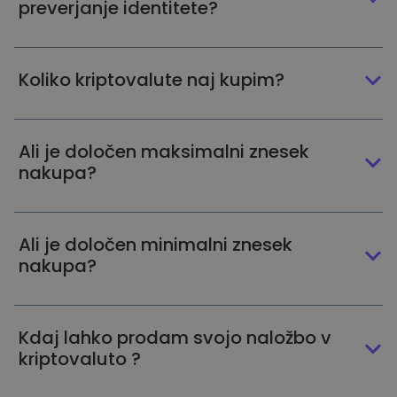
preverjanje identitete?
Koliko kriptovalute naj kupim?
Ali je določen maksimalni znesek
nakupa?
Ali je določen minimalni znesek
nakupa?
Kdaj lahko prodam svojo naložbo v
kriptovaluto ?