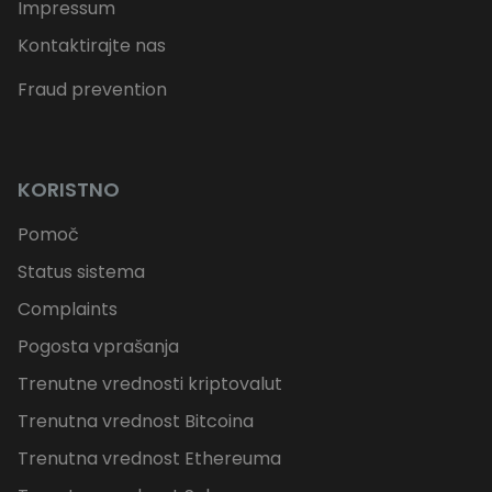
Impressum
Kontaktirajte nas
Fraud prevention
KORISTNO
Pomoč
Status sistema
Complaints
Pogosta vprašanja
Trenutne vrednosti kriptovalut
Trenutna vrednost Bitcoina
Trenutna vrednost Ethereuma