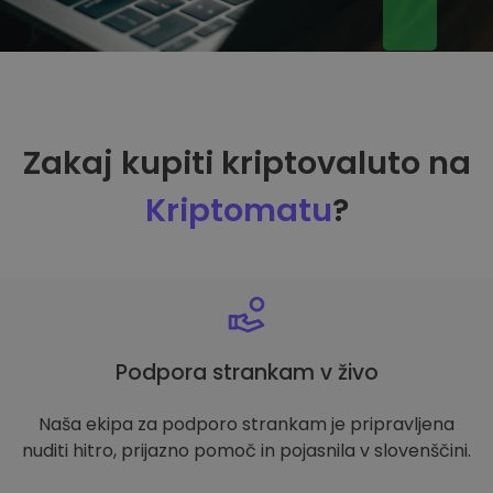
Zakaj kupiti kriptovaluto na
Kriptomatu
?
Podpora strankam v živo
Naša ekipa za podporo strankam je pripravljena
nuditi hitro, prijazno pomoč in pojasnila v slovenščini.