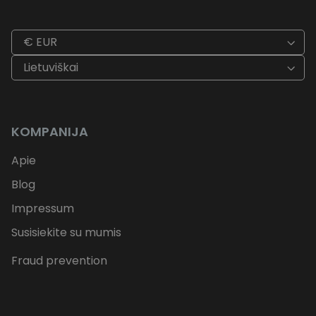
€ EUR
Lietuviškai
KOMPANIJA
Apie
Blog
Impressum
Susisiekite su mumis
Fraud prevention