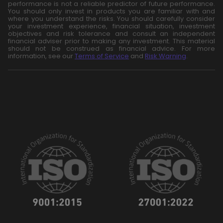
performance is not a reliable predictor of future performance.
You should only invest in products you are familiar with and
where you understand the risks. You should carefully consider
your investment experience, financial situation, investment
objectives and risk tolerance and consult an independent
financial adviser prior to making any investment. This material
should not be construed as financial advice. For more
information, see our
Terms of Service
and
Risk Warning
.