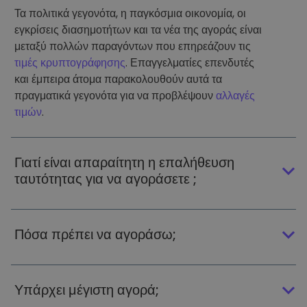
Τα πολιτικά γεγονότα, η παγκόσμια οικονομία, οι
εγκρίσεις διασημοτήτων και τα νέα της αγοράς είναι
μεταξύ πολλών παραγόντων που επηρεάζουν τις
τιμές κρυπτογράφησης
. Επαγγελματίες επενδυτές
και έμπειρα άτομα παρακολουθούν αυτά τα
πραγματικά γεγονότα για να προβλέψουν
αλλαγές
τιμών
.
Γιατί είναι απαραίτητη η επαλήθευση
ταυτότητας για να αγοράσετε ;
Πόσα πρέπει να αγοράσω;
Υπάρχει μέγιστη αγορά;