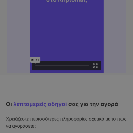
Οι
λεπτομερείς οδηγοί
σας για την αγορά
Χρειάζεστε περισσότερες πληροφορίες σχετικά με το πώς
να αγοράσετε ;