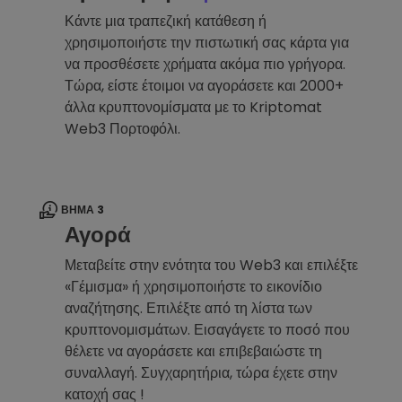
Κάντε μια τραπεζική κατάθεση ή
χρησιμοποιήστε την πιστωτική σας κάρτα για
να προσθέσετε χρήματα ακόμα πιο γρήγορα.
Τώρα, είστε έτοιμοι να αγοράσετε και 2000+
άλλα κρυπτονομίσματα με το Kriptomat
Web3 Πορτοφόλι.
ΒΉΜΑ 3
Αγορά
Μεταβείτε στην ενότητα του Web3 και επιλέξτε
«Γέμισμα» ή χρησιμοποιήστε το εικονίδιο
αναζήτησης. Επιλέξτε από τη λίστα των
κρυπτονομισμάτων. Εισαγάγετε το ποσό που
θέλετε να αγοράσετε και επιβεβαιώστε τη
συναλλαγή. Συγχαρητήρια, τώρα έχετε στην
κατοχή σας !