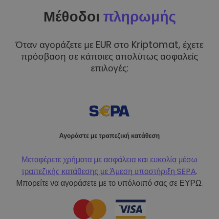
Μέθοδοι
πληρωμής
Όταν αγοράζετε με EUR στο Kriptomat, έχετε
πρόσβαση σε κάποιες απολύτως ασφαλείς
επιλογές:
Αγοράστε με τραπεζική κατάθεση
Μεταφέρετε χρήματα με ασφάλεια και ευκολία μέσω
τραπεζικής κατάθεσης με
Άμεση υποστήριξη SEPA
.
Μπορείτε να αγοράσετε με το υπόλοιπό σας σε ΕΥΡΩ.