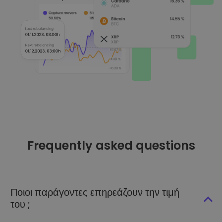
Frequently asked questions
Ποιοι παράγοντες επηρεάζουν την τιμή
του ;