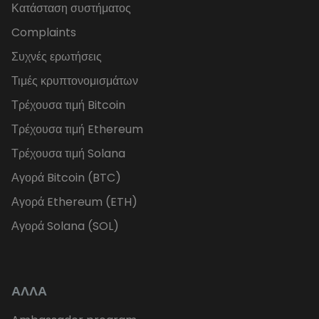
Κατάσταση συστήματος
Complaints
Συχνές ερωτήσεις
Τιμές κρυπτονομισμάτων
Τρέχουσα τιμή Bitcoin
Τρέχουσα τιμή Ethereum
Τρέχουσα τιμή Solana
Αγορά Bitcoin (BTC)
Αγορά Ethereum (ETH)
Αγορά Solana (SOL)
ΑΛΛΑ