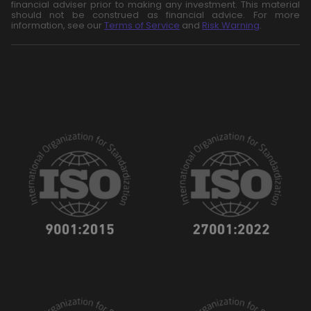
financial adviser prior to making any investment. This material
should not be construed as financial advice. For more
information, see our
Terms of Service
and
Risk Warning
.