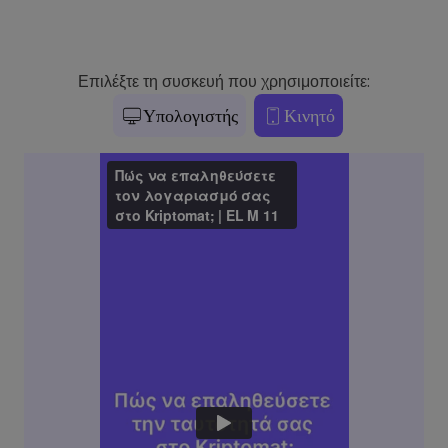
Επιλέξτε τη συσκευή που χρησιμοποιείτε:
Υπολογιστής
Κινητό