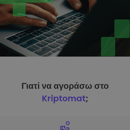
Γιατί να αγοράσω στο
Kriptomat
;