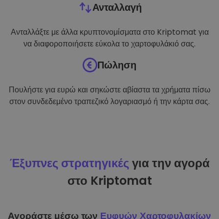
Ανταλλαγή
Ανταλλάξτε με άλλα κρυπτονομίσματα στο Kriptomat για
να διαφοροποιήσετε εύκολα το χαρτοφυλάκιό σας.
Πώληση
Πουλήστε για ευρώ και σηκώστε αβίαστα τα χρήματα πίσω
στον συνδεδεμένο τραπεζικό λογαριασμό ή την κάρτα σας.
Έξυπνες στρατηγικές
για την αγορά
στο Kriptomat
Αγοράστε μέσω των
Ευφυών Χαρτοφυλακίων