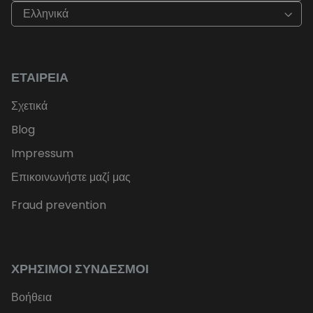
Ελληνικά
ΕΤΑΙΡΕΊΑ
Σχετικά
Blog
Impressum
Επικοινωνήστε μαζί μας
Fraud prevention
ΧΡΉΣΙΜΟΙ ΣΎΝΔΕΣΜΟΙ
Βοήθεια