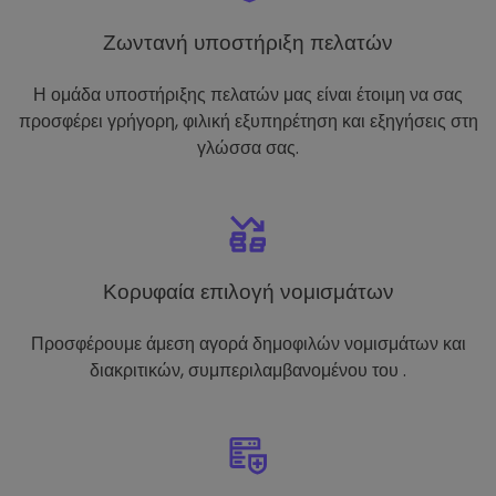
Ζωντανή υποστήριξη πελατών
Η ομάδα υποστήριξης πελατών μας είναι έτοιμη να σας
προσφέρει γρήγορη, φιλική εξυπηρέτηση και εξηγήσεις στη
γλώσσα σας.
Κορυφαία επιλογή νομισμάτων
Προσφέρουμε άμεση αγορά δημοφιλών νομισμάτων και
διακριτικών, συμπεριλαμβανομένου του .