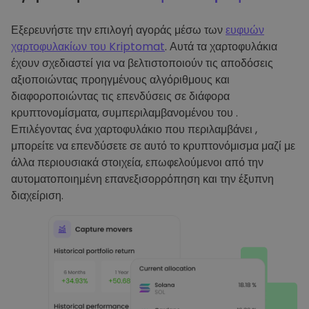
Εξερευνήστε την επιλογή αγοράς μέσω των
ευφυών
χαρτοφυλακίων του Kriptomat
. Αυτά τα χαρτοφυλάκια
έχουν σχεδιαστεί για να βελτιστοποιούν τις αποδόσεις
αξιοποιώντας προηγμένους αλγόριθμους και
διαφοροποιώντας τις επενδύσεις σε διάφορα
κρυπτονομίσματα, συμπεριλαμβανομένου του .
Επιλέγοντας ένα χαρτοφυλάκιο που περιλαμβάνει ,
μπορείτε να επενδύσετε σε αυτό το κρυπτονόμισμα μαζί με
άλλα περιουσιακά στοιχεία, επωφελούμενοι από την
αυτοματοποιημένη επανεξισορρόπηση και την έξυπνη
διαχείριση.