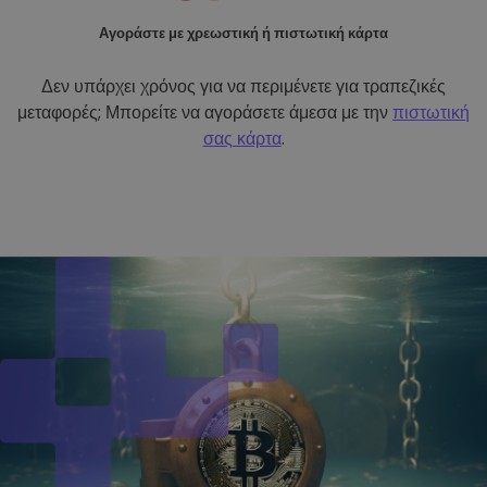
Αγοράστε με χρεωστική ή πιστωτική κάρτα
Δεν υπάρχει χρόνος για να περιμένετε για τραπεζικές
μεταφορές; Μπορείτε να αγοράσετε άμεσα με την
πιστωτική
σας κάρτα
.