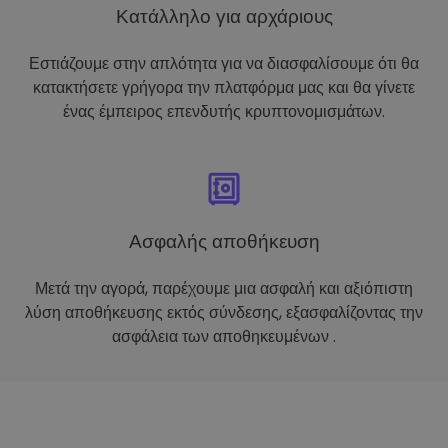
Κατάλληλο για αρχάριους
Εστιάζουμε στην απλότητα για να διασφαλίσουμε ότι θα
κατακτήσετε γρήγορα την πλατφόρμα μας και θα γίνετε
ένας έμπειρος επενδυτής κρυπτονομισμάτων.
Ασφαλής αποθήκευση
Μετά την αγορά, παρέχουμε μια ασφαλή και αξιόπιστη
λύση αποθήκευσης εκτός σύνδεσης, εξασφαλίζοντας την
ασφάλεια των αποθηκευμένων .