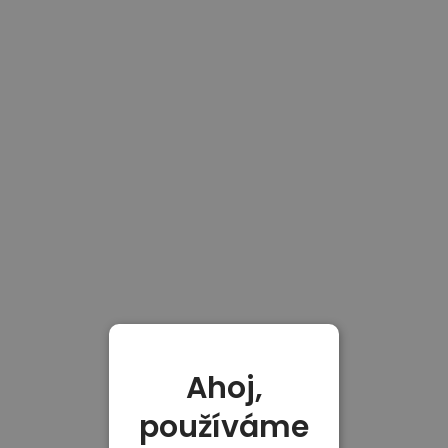
Ahoj,
používáme