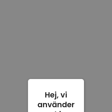
Hej, vi
använder