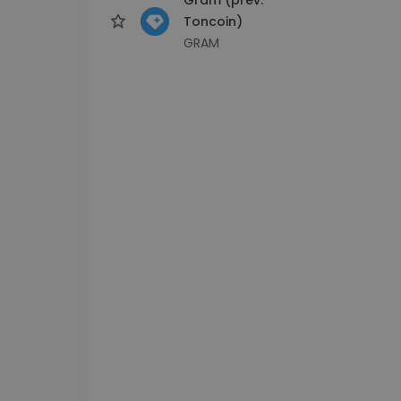
Toncoin)
GRAM