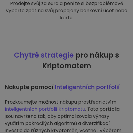
Prodejte svůj za eura a peníze si bezproblémově
vyberte zpět na svůj propojený bankovní účet nebo
kartu.
Chytré strategie
pro nákup s
Kriptomatem
Nakupte pomocí
Inteligentních portfolií
Prozkoumejte možnost nákupu prostřednictvím
Inteligentních portfolií Kriptomatu
. Tato portfolia
jsou navržena tak, aby optimalizovala výnosy
využitím pokročilých algoritmů a diverzifikací
investic do různých kryptoměn, včetně . Výběrem