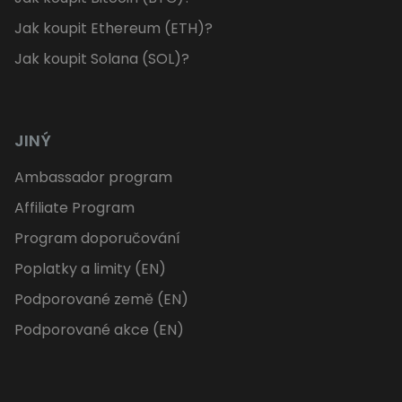
Jak koupit Ethereum (ETH)?
Jak koupit Solana (SOL)?
JINÝ
Ambassador program
Affiliate Program
Program doporučování
Poplatky a limity (EN)
Podporované země (EN)
Podporované akce (EN)