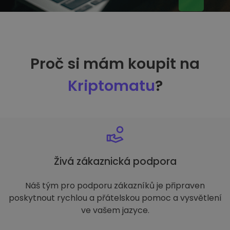
Proč si mám koupit na
Kriptomatu
?
Živá zákaznická podpora
Náš tým pro podporu zákazníků je připraven
poskytnout rychlou a přátelskou pomoc a vysvětlení
ve vašem jazyce.