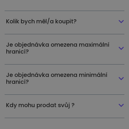
Kolik bych měl/a koupit?
Je objednávka omezena maximální
hranicí?
Je objednávka omezena minimální
hranicí?
Kdy mohu prodat svůj ?