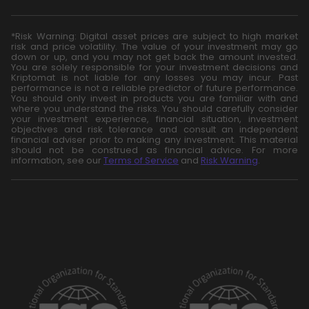
*Risk Warning: Digital asset prices are subject to high market
risk and price volatility. The value of your investment may go
down or up, and you may not get back the amount invested.
You are solely responsible for your investment decisions and
Kriptomat is not liable for any losses you may incur. Past
performance is not a reliable predictor of future performance.
You should only invest in products you are familiar with and
where you understand the risks. You should carefully consider
your investment experience, financial situation, investment
objectives and risk tolerance and consult an independent
financial adviser prior to making any investment. This material
should not be construed as financial advice. For more
information, see our
Terms of Service
and
Risk Warning
.