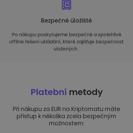
Bezpečné úložiště
Po nákupu poskytujeme bezpečné a spolehlivé
offline řešení ukládání, které zajišťuje bezpečnost
uložených .
Platební
metody
Při nákupu za EUR na Kriptomatu máte
přístup k několika zcela bezpečným
možnostem: