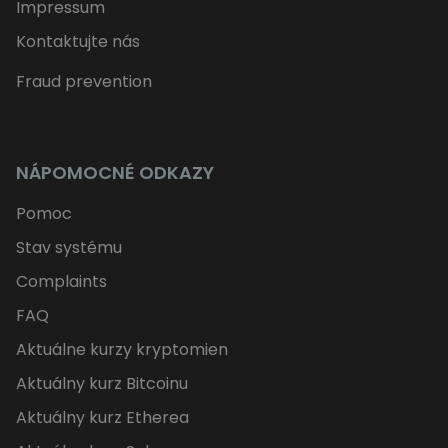
Impressum
Kontaktujte nás
Fraud prevention
NÁPOMOCNÉ ODKAZY
Pomoc
Stav systému
Complaints
FAQ
Aktuálne kurzy kryptomien
Aktuálny kurz Bitcoinu
Aktuálny kurz Etherea