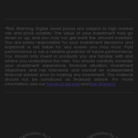
*Risk Warning: Digital asset prices are subject to high market
risk and price volatility. The value of your investment may go
down or up, and you may not get back the amount invested.
You are solely responsible for your investment decisions and
Kriptomat is not liable for any losses you may incur. Past
performance is not a reliable predictor of future performance.
You should only invest in products you are familiar with and
where you understand the risks. You should carefully consider
your investment experience, financial situation, investment
objectives and risk tolerance and consult an independent
financial adviser prior to making any investment. This material
should not be construed as financial advice. For more
information, see our
Terms of Service
and
Risk Warning
.