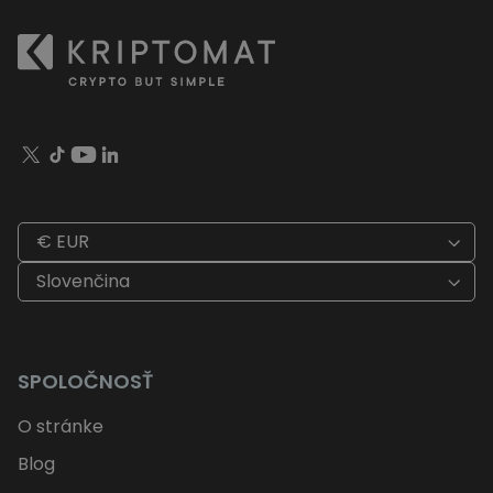
€ EUR
Slovenčina
SPOLOČNOSŤ
O stránke
Blog