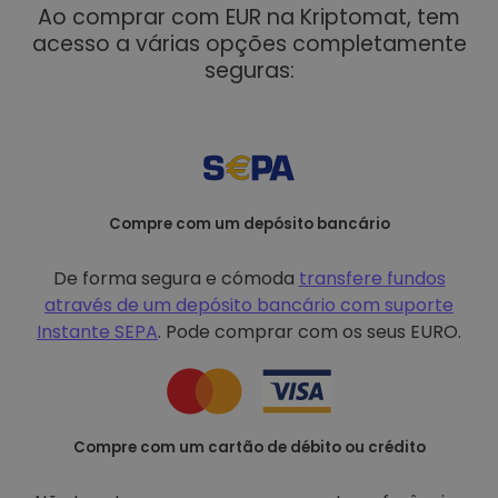
Ao comprar com EUR na Kriptomat, tem
acesso a várias opções completamente
seguras:
Compre com um depósito bancário
De forma segura e cómoda
transfere fundos
através de um depósito bancário com
suporte
Instante SEPA
. Pode comprar com os seus EURO.
Compre com um cartão de débito ou crédito