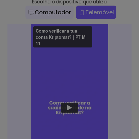
Escolha o dispositivo que utiliza:
Computador
Telemóvel