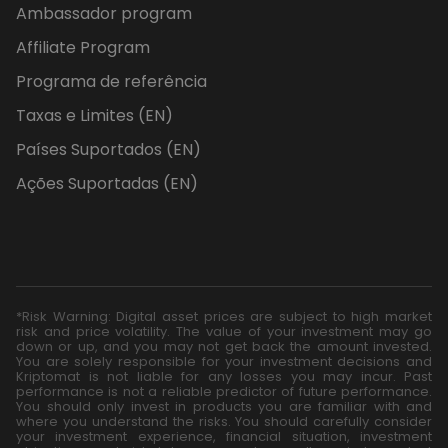
Ambassador program
Affiliate Program
Programa de referência
Taxas e Limites (EN)
Países Suportados (EN)
Ações Suportadas (EN)
*Risk Warning: Digital asset prices are subject to high market
risk and price volatility. The value of your investment may go
down or up, and you may not get back the amount invested.
You are solely responsible for your investment decisions and
Kriptomat is not liable for any losses you may incur. Past
performance is not a reliable predictor of future performance.
You should only invest in products you are familiar with and
where you understand the risks. You should carefully consider
your investment experience, financial situation, investment