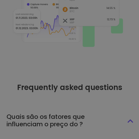
Frequently asked questions
Quais são os fatores que
influenciam o preço do ?