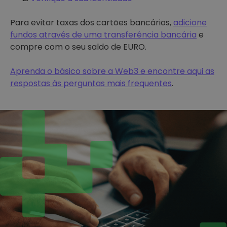
Para evitar taxas dos cartões bancários,
adicione
fundos através de uma transferência bancária
e
compre com o seu saldo de EURO.
Aprenda o básico sobre a Web3 e encontre aqui as
respostas às perguntas mais frequentes
.