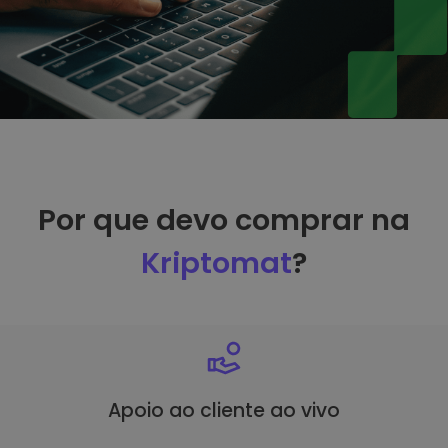
Por que devo comprar na
Kriptomat
?
Apoio ao cliente ao vivo