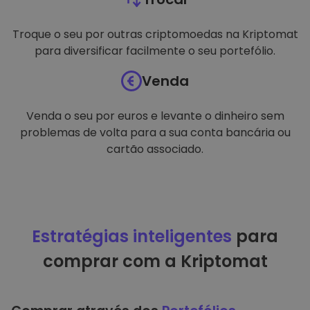
Troque o seu por outras criptomoedas na Kriptomat
para diversificar facilmente o seu portefólio.
Venda
Venda o seu por euros e levante o dinheiro sem
problemas de volta para a sua conta bancária ou
cartão associado.
Estratégias inteligentes
para
comprar com a Kriptomat