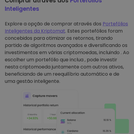
Comprar através dos
Portefólios
Inteligentes
Explore a opção de comprar através dos
Portefólios
Inteligentes da Kriptomat
. Estes portefólios foram
concebidos para otimizar os retornos, tirando
partido de algoritmos avançados e diversificando os
investimentos em várias criptomoedas, incluindo . Ao
escolher um portefólio que inclua , pode investir
nesta criptomoeda juntamente com outros ativos,
beneficiando de um reequilíbrio automático e de
uma gestão inteligente.