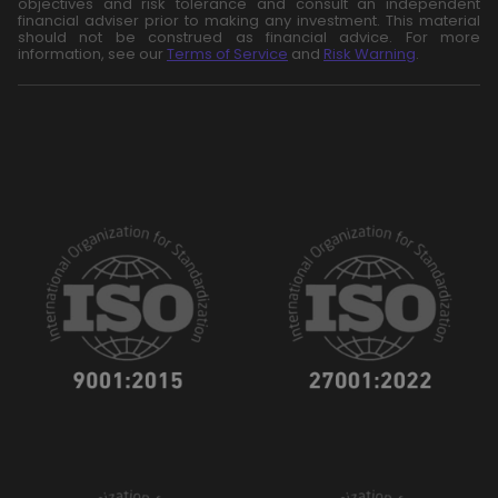
objectives and risk tolerance and consult an independent
financial adviser prior to making any investment. This material
should not be construed as financial advice. For more
information, see our
Terms of Service
and
Risk Warning
.