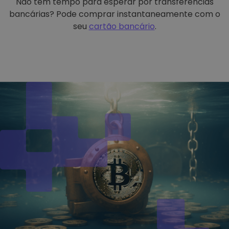
Não tem tempo para esperar por transferências
bancárias? Pode comprar instantaneamente com o
seu
cartão bancário
.