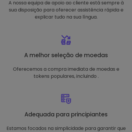
A nossa equipa de apoio ao cliente está sempre à
sua disposição para oferecer assistência rápida e
explicar tudo na sua língua.
A melhor seleção de moedas
Oferecemos a compra imediata de moedas e
tokens populares, incluindo .
Adequada para principiantes
Estamos focados na simplicidade para garantir que