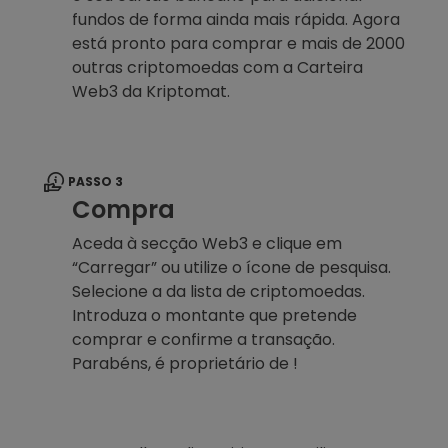
fundos de forma ainda mais rápida. Agora
está pronto para comprar e mais de 2000
outras criptomoedas com a Carteira
Web3 da Kriptomat.
PASSO 3
Compra
Aceda à secção Web3 e clique em
“Carregar” ou utilize o ícone de pesquisa.
Selecione a da lista de criptomoedas.
Introduza o montante que pretende
comprar e confirme a transação.
Parabéns, é proprietário de !