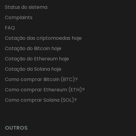
Status do sistema
Complaints
FAQ
Cotação das criptomoedas hoje
Cotação do Bitcoin hoje
Cotação do Ethereum hoje
Cotação da Solana hoje
Como comprar Bitcoin (BTC)?
Como comprar Ethereum (ETH)?
Como comprar Solana (SOL)?
OUTROS