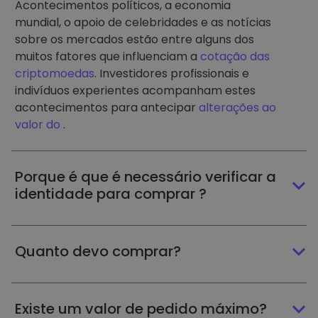
Acontecimentos políticos, a economia
mundial, o apoio de celebridades e as notícias
sobre os mercados estão entre alguns dos
muitos fatores que influenciam a
cotação das
criptomoedas
. Investidores profissionais e
indivíduos experientes acompanham estes
acontecimentos para antecipar
alterações ao
valor do
.
Porque é que é necessário verificar a
identidade para comprar ?
Quanto devo comprar?
Existe um valor de pedido máximo?