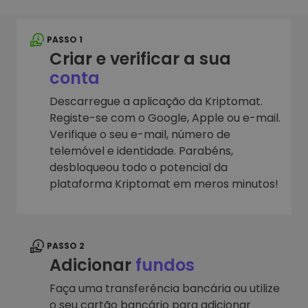
PASSO 1
Criar e verificar a sua
conta
Descarregue a aplicação da Kriptomat.
Registe-se com o Google, Apple ou e-mail.
Verifique o seu e-mail, número de
telemóvel e identidade. Parabéns,
desbloqueou todo o potencial da
plataforma Kriptomat em meros minutos!
PASSO 2
Adicionar
fundos
Faça uma transferência bancária ou utilize
o seu cartão bancário para adicionar