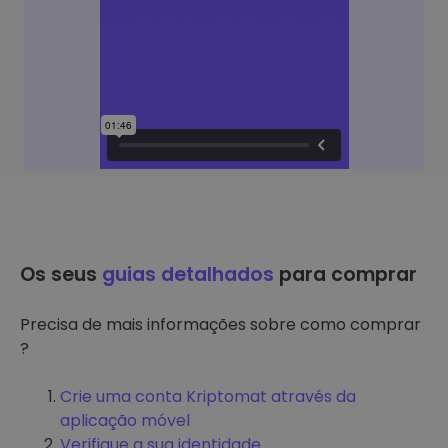
Os seus
guias detalhados
para comprar
Precisa de mais informações sobre como comprar
?
Crie uma conta Kriptomat através da
aplicação móvel
Verifique a sua identidade