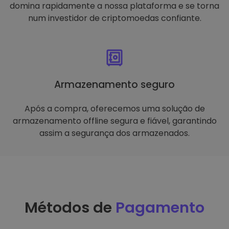
domina rapidamente a nossa plataforma e se torna
num investidor de criptomoedas confiante.
Armazenamento seguro
Após a compra, oferecemos uma solução de
armazenamento offline segura e fiável, garantindo
assim a segurança dos armazenados.
Métodos de
Pagamento