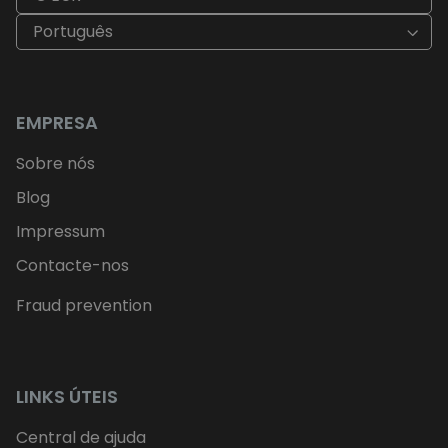
Português
EMPRESA
Sobre nós
Blog
Impressum
Contacte-nos
Fraud prevention
LINKS ÚTEIS
Central de ajuda