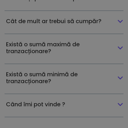
Cât de mult ar trebui să cumpăr?
Există o sumă maximă de
tranzacționare?
Există o sumă minimă de
tranzacționare?
Când îmi pot vinde ?