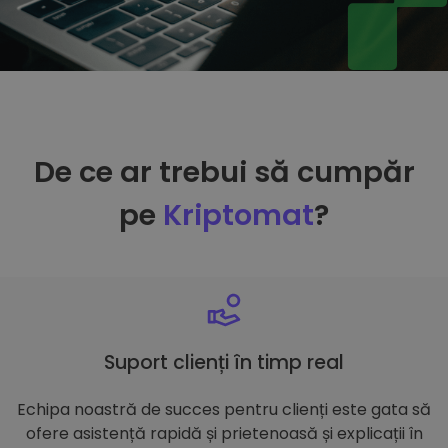
De ce ar trebui să cumpăr
pe
Kriptomat
?
Suport clienți în timp real
Echipa noastră de succes pentru clienți este gata să
ofere asistență rapidă și prietenoasă și explicații în