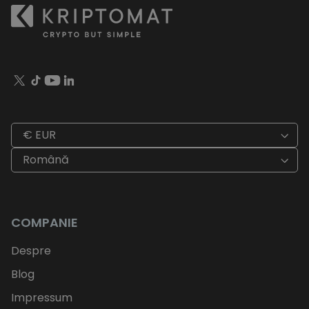
€ EUR
Română
COMPANIE
Despre
Blog
Impressum