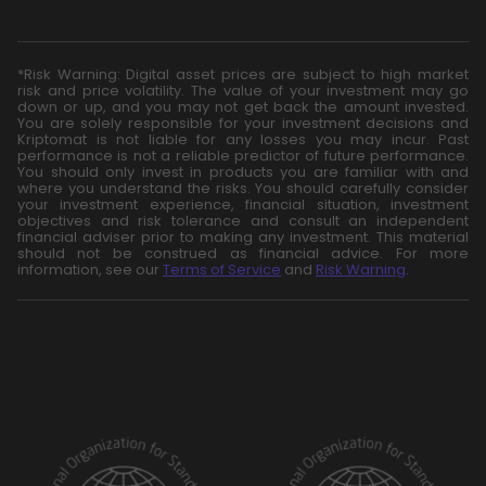
*Risk Warning: Digital asset prices are subject to high market
risk and price volatility. The value of your investment may go
down or up, and you may not get back the amount invested.
You are solely responsible for your investment decisions and
Kriptomat is not liable for any losses you may incur. Past
performance is not a reliable predictor of future performance.
You should only invest in products you are familiar with and
where you understand the risks. You should carefully consider
your investment experience, financial situation, investment
objectives and risk tolerance and consult an independent
financial adviser prior to making any investment. This material
should not be construed as financial advice. For more
information, see our
Terms of Service
and
Risk Warning
.