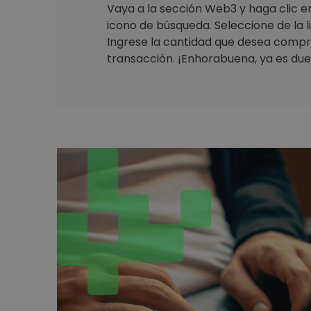
Vaya a la sección Web3 y haga clic en 
icono de búsqueda. Seleccione de la 
Ingrese la cantidad que desea compr
transacción. ¡Enhorabuena, ya es due