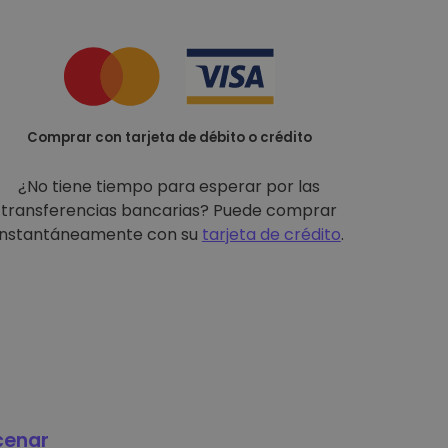
Comprar con tarjeta de débito o crédito
¿No tiene tiempo para esperar por las
transferencias bancarias? Puede comprar
instantáneamente con su
tarjeta de crédito
.
cenar