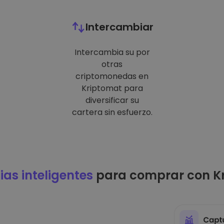
Intercambiar
Intercambia su por
otras
criptomonedas en
Kriptomat para
diversificar su
cartera sin esfuerzo.
ias inteligentes
para comprar con K