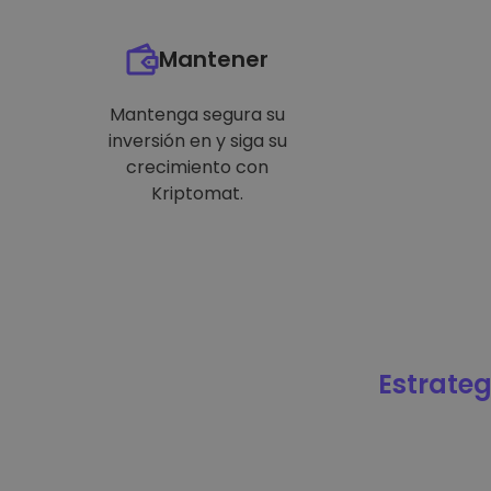
Mantener
Mantenga segura su
inversión en y siga su
crecimiento con
Kriptomat.
Estrateg