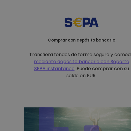
Comprar con depósito bancario
Transfiera fondos de forma segura y cómo
mediante depósito bancario con
Soporte
SEPA instantáneo
. Puede comprar con su
saldo en EUR.