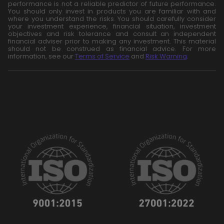
performance is not a reliable predictor of future performance.
You should only invest in products you are familiar with and
where you understand the risks. You should carefully consider
your investment experience, financial situation, investment
objectives and risk tolerance and consult an independent
financial adviser prior to making any investment. This material
should not be construed as financial advice. For more
information, see our
Terms of Service
and
Risk Warning
.