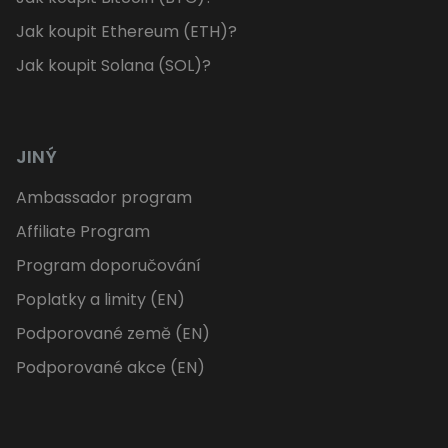
Jak koupit Ethereum (ETH)?
Jak koupit Solana (SOL)?
JINÝ
Ambassador program
Affiliate Program
Program doporučování
Poplatky a limity (EN)
Podporované země (EN)
Podporované akce (EN)