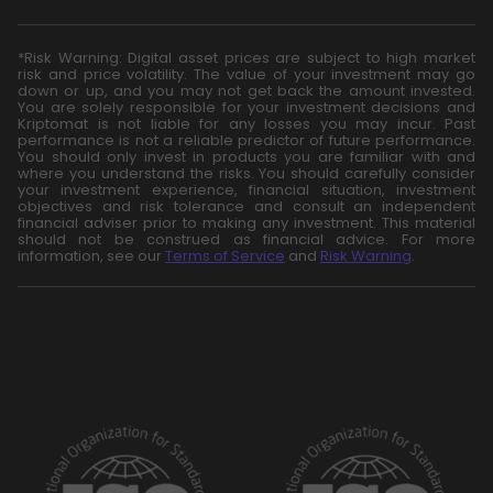
*Risk Warning: Digital asset prices are subject to high market
risk and price volatility. The value of your investment may go
down or up, and you may not get back the amount invested.
You are solely responsible for your investment decisions and
Kriptomat is not liable for any losses you may incur. Past
performance is not a reliable predictor of future performance.
You should only invest in products you are familiar with and
where you understand the risks. You should carefully consider
your investment experience, financial situation, investment
objectives and risk tolerance and consult an independent
financial adviser prior to making any investment. This material
should not be construed as financial advice. For more
information, see our
Terms of Service
and
Risk Warning
.