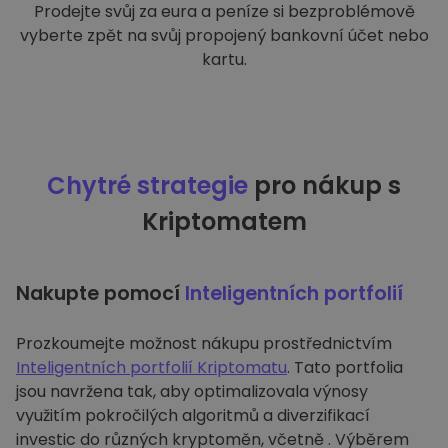
Prodejte svůj za eura a peníze si bezproblémově
vyberte zpět na svůj propojený bankovní účet nebo
kartu.
Chytré strategie
pro nákup s
Kriptomatem
Nakupte pomocí
Inteligentních portfolií
Prozkoumejte možnost nákupu prostřednictvím
Inteligentních portfolií Kriptomatu
. Tato portfolia
jsou navržena tak, aby optimalizovala výnosy
využitím pokročilých algoritmů a diverzifikací
investic do různých kryptoměn, včetně . Výběrem