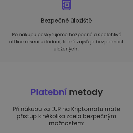
Bezpečné úložiště
Po nákupu poskytujeme bezpečné a spolehlivé
offline řešení ukládání, které zajišťuje bezpečnost
uložených .
Platební
metody
Při nákupu za EUR na Kriptomatu máte
přístup k několika zcela bezpečným
možnostem: