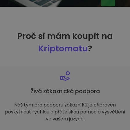
Proč si mám koupit na
Kriptomatu
?
Živá zákaznická podpora
Náš tým pro podporu zákazníků je připraven
poskytnout rychlou a přátelskou pomoc a vysvětlení
ve vašem jazyce.