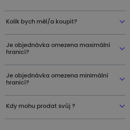
Kolik bych měl/a koupit?
Je objednávka omezena maximální
hranicí?
Je objednávka omezena minimální
hranicí?
Kdy mohu prodat svůj ?