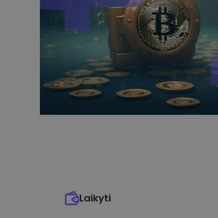
Laikyti