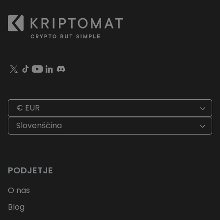
€ EUR
Slovenščina
PODJETJE
O nas
Blog