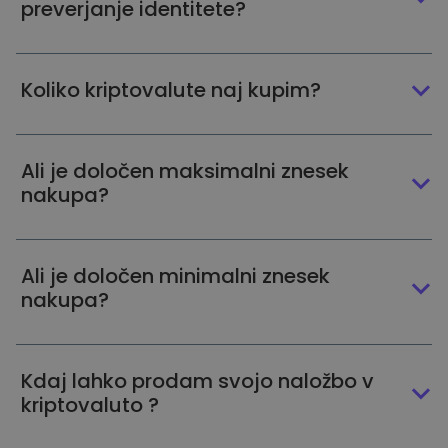
preverjanje identitete?
Koliko kriptovalute naj kupim?
Ali je določen maksimalni znesek
nakupa?
Ali je določen minimalni znesek
nakupa?
Kdaj lahko prodam svojo naložbo v
kriptovaluto ?