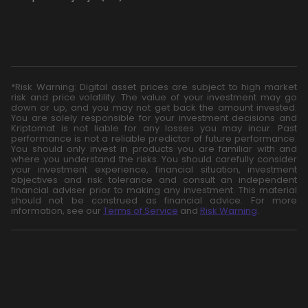
*Risk Warning: Digital asset prices are subject to high market
risk and price volatility. The value of your investment may go
down or up, and you may not get back the amount invested.
You are solely responsible for your investment decisions and
Kriptomat is not liable for any losses you may incur. Past
performance is not a reliable predictor of future performance.
You should only invest in products you are familiar with and
where you understand the risks. You should carefully consider
your investment experience, financial situation, investment
objectives and risk tolerance and consult an independent
financial adviser prior to making any investment. This material
should not be construed as financial advice. For more
information, see our
Terms of Service
and
Risk Warning
.