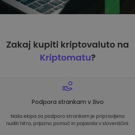
Zakaj kupiti kriptovaluto na
Kriptomatu
?
Podpora strankam v živo
Naša ekipa za podporo strankam je pripravljena
nuditi hitro, prijazno pomoč in pojasnila v slovenščini.