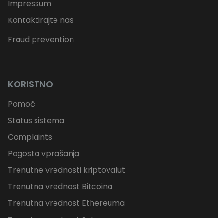
Impressum
Kontaktirajte nas
Fraud prevention
KORISTNO
Pomoč
Status sistema
Complaints
Pogosta vprašanja
Trenutne vrednosti kriptovalut
Trenutna vrednost Bitcoina
Trenutna vrednost Ethereuma