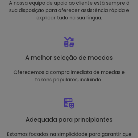
A nossa equipa de apoio ao cliente está sempre à
sua disposição para oferecer assistência rápida e
explicar tudo na sua língua.
A melhor seleção de moedas
Oferecemos a compra imediata de moedas e
tokens populares, incluindo .
Adequada para principiantes
Estamos focados na simplicidade para garantir que