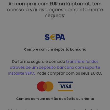
Ao comprar com EUR na Kriptomat, tem
acesso a várias opções completamente
seguras:
Compre com um depósito bancário
De forma segura e cómoda
transfere fundos
através de um depósito bancário com
suporte
Instante SEPA
. Pode comprar com os seus EURO.
Compre com um cartão de débito ou crédito