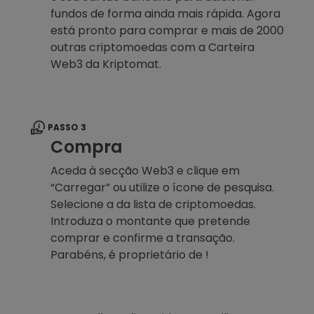
fundos de forma ainda mais rápida. Agora
está pronto para comprar e mais de 2000
outras criptomoedas com a Carteira
Web3 da Kriptomat.
PASSO 3
Compra
Aceda à secção Web3 e clique em
“Carregar” ou utilize o ícone de pesquisa.
Selecione a da lista de criptomoedas.
Introduza o montante que pretende
comprar e confirme a transação.
Parabéns, é proprietário de !