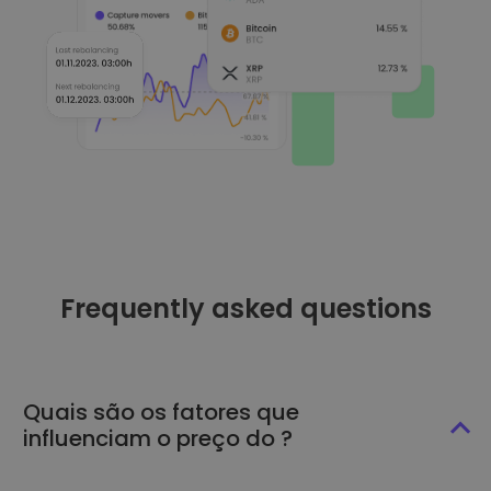
Frequently asked questions
Quais são os fatores que
influenciam o preço do ?