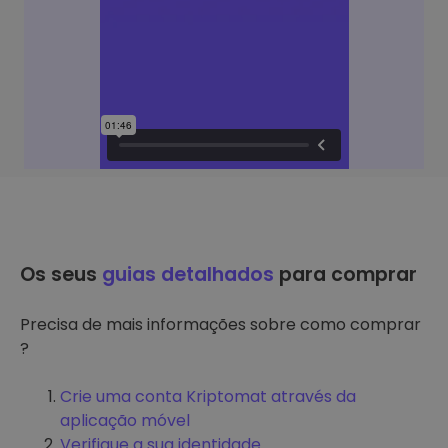
Os seus
guias detalhados
para comprar
Precisa de mais informações sobre como comprar
?
Crie uma conta Kriptomat através da
aplicação móvel
Verifique a sua identidade