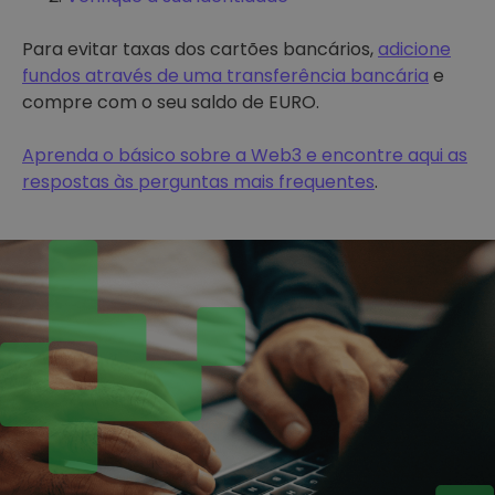
Para evitar taxas dos cartões bancários,
adicione
fundos através de uma transferência bancária
e
compre com o seu saldo de EURO.
Aprenda o básico sobre a Web3 e encontre aqui as
respostas às perguntas mais frequentes
.