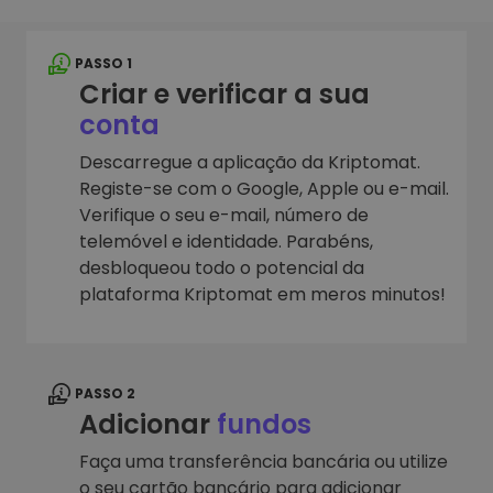
PASSO 1
Criar e verificar a sua
conta
Descarregue a aplicação da Kriptomat.
Registe-se com o Google, Apple ou e-mail.
Verifique o seu e-mail, número de
telemóvel e identidade. Parabéns,
desbloqueou todo o potencial da
plataforma Kriptomat em meros minutos!
PASSO 2
Adicionar
fundos
Faça uma transferência bancária ou utilize
o seu cartão bancário para adicionar