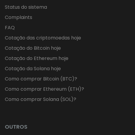
Status do sistema
Complaints
FAQ
Cotação das criptomoedas hoje
Cotação do Bitcoin hoje
Cotação do Ethereum hoje
Cotação da Solana hoje
Como comprar Bitcoin (BTC)?
Como comprar Ethereum (ETH)?
Como comprar Solana (SOL)?
OUTROS