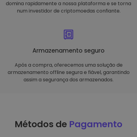
domina rapidamente a nossa plataforma e se torna
num investidor de criptomoedas confiante.
Armazenamento seguro
Após a compra, oferecemos uma solução de
armazenamento offline segura e fiável, garantindo
assim a segurança dos armazenados.
Métodos de
Pagamento