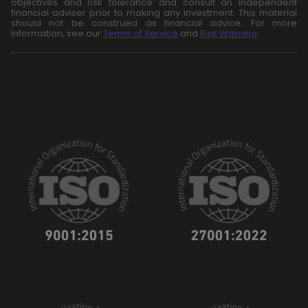
objectives and risk tolerance and consult an independent
financial adviser prior to making any investment. This material
should not be construed as financial advice. For more
information, see our
Terms of Service
and
Risk Warning
.