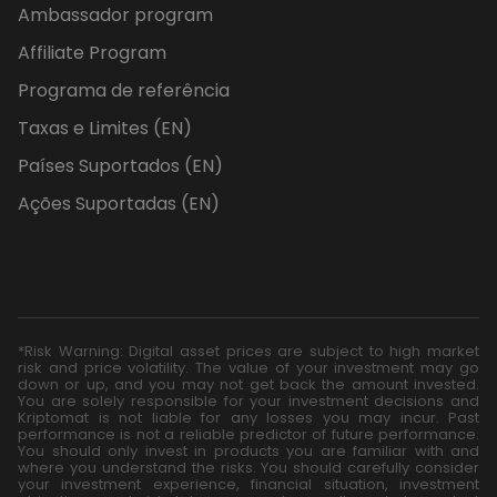
Ambassador program
Affiliate Program
Programa de referência
Taxas e Limites (EN)
Países Suportados (EN)
Ações Suportadas (EN)
*Risk Warning: Digital asset prices are subject to high market
risk and price volatility. The value of your investment may go
down or up, and you may not get back the amount invested.
You are solely responsible for your investment decisions and
Kriptomat is not liable for any losses you may incur. Past
performance is not a reliable predictor of future performance.
You should only invest in products you are familiar with and
where you understand the risks. You should carefully consider
your investment experience, financial situation, investment