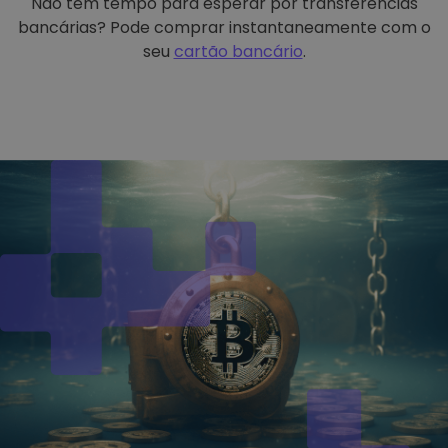
Não tem tempo para esperar por transferências
bancárias? Pode comprar instantaneamente com o
seu
cartão bancário
.