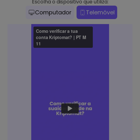
Escolha o dispositivo que utiliza:
Computador
Telemóvel