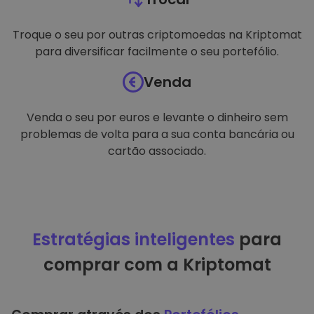
Troque o seu por outras criptomoedas na Kriptomat
para diversificar facilmente o seu portefólio.
Venda
Venda o seu por euros e levante o dinheiro sem
problemas de volta para a sua conta bancária ou
cartão associado.
Estratégias inteligentes
para
comprar com a Kriptomat