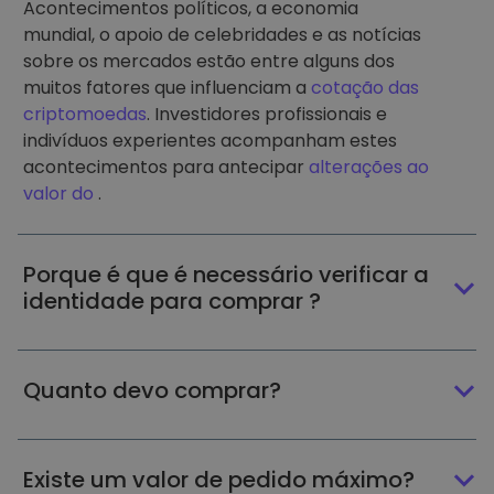
Acontecimentos políticos, a economia
mundial, o apoio de celebridades e as notícias
sobre os mercados estão entre alguns dos
muitos fatores que influenciam a
cotação das
criptomoedas
. Investidores profissionais e
indivíduos experientes acompanham estes
acontecimentos para antecipar
alterações ao
valor do
.
Porque é que é necessário verificar a
identidade para comprar ?
Quanto devo comprar?
Existe um valor de pedido máximo?