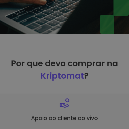
Por que devo comprar na
Kriptomat
?
Apoio ao cliente ao vivo