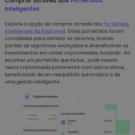
Comprar através dos
Portefólios
Inteligentes
Explore a opção de comprar através dos
Portefólios
Inteligentes da Kriptomat
. Estes portefólios foram
concebidos para otimizar os retornos, tirando
partido de algoritmos avançados e diversificando os
investimentos em várias criptomoedas, incluindo . Ao
escolher um portefólio que inclua , pode investir
nesta criptomoeda juntamente com outros ativos,
beneficiando de um reequilíbrio automático e de
uma gestão inteligente.