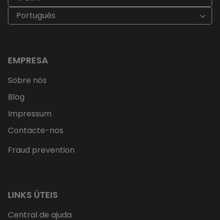
Português
EMPRESA
Sobre nós
Blog
Impressum
Contacte-nos
Fraud prevention
LINKS ÚTEIS
Central de ajuda