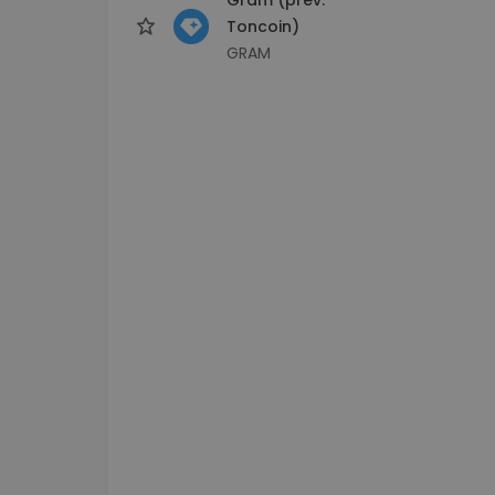
Toncoin)
GRAM