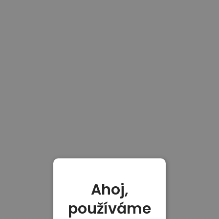
Ahoj,
používáme