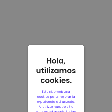
Hola,
utilizamos
cookies.
Este sitio web usa
cookies para mejorar la
experiencia del usuario.
Al utilizar nuestro sitio
web, usted acepta todas