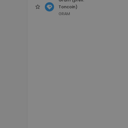
Toncoin)
GRAM